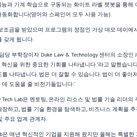
– 인공 지능과 기계 학습으로 구동되는 화이트 라벨 챗봇을 통해
자동화합니다(영어와 스페인어 모두 사용 가능).
00 보조금을 받았으며 프로그램의 정점인 가상 데모 데이에
 갖게 됩니다.
담당 부학장이자 Duke Law & Technology 센터의 소장인 
술 혁신을 위한 중요한 기회를 나타냅니다."라고 말했습니다.
를 나타냅니다. 법은 더 잘할 수 있습니다. 법이 더 좋아
데 도움을 줄 비전가들입니다.”
aw Tech Lab은 멘토링, 온라인 리소스 및 법률 기술 리
장하고, 법률 기술 환경을 탐색하고, 비즈니스 계획을 추
및 주요 업계 관계자.
Tech Lab은 매년 혁신적인 기업을 지원해 왔지만 올해는 특