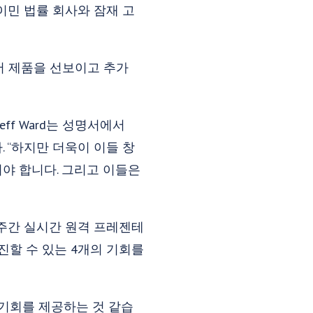
 이민 법률 회사와 잠재 고
서 제품을 선보이고 추가
Jeff Ward는 성명서에서
 “하지만 더욱이 이들 창
져야 합니다. 그리고 이들은
더의 주간 실시간 원격 프레젠테
진할 수 있는 4개의 기회를
별한 기회를 제공하는 것 같습