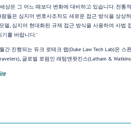
 “세상은 그 어느 때보다 변화에 대비하고 있습니다. 전통
사람들은 심지어 변호사조차도 새로운 접근 방식을 상상하는
 모델, 심지어 현대화된 규제 접근 방식을 사용하여 사법
기를 바랍니다.”
월간 진행되는 듀크 로테크 랩(Duke Law Tech Lab)
(Travelers), 글로벌 로펌인 래텀앤왓킨스(Latham & Watk
ire