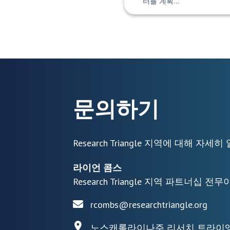
터를 계획…
문의하기
Research Triangle 지역에 대해 
라이언 콤스
Research Triangle 지역 파트너십 전
rcombs@researchtriangle.org
노스캐롤라이나주 리서치 트라이