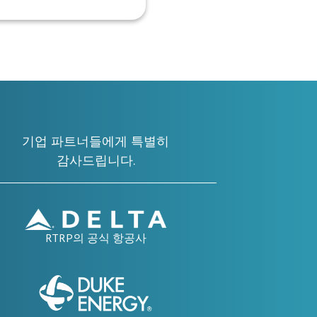
기업 파트너들에게 특별히
감사드립니다.
RTRP의 공식 항공사