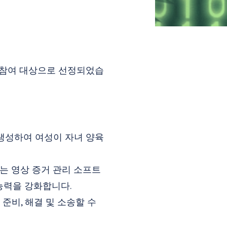
이 참여 대상으로 선정되었습
를 생성하여 여성이 자녀 양육
용하는 영상 증거 관리 소프트
능력을 강화합니다.
 준비, 해결 및 소송할 수