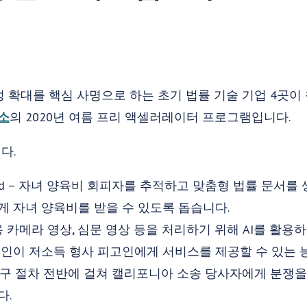
성 확대를 핵심 사명으로 하는 초기 법률 기술 기업 4곳
소
의 2020년 여름 프리 액셀러레이터 프로그램입니다.
다.
Paid – 자녀 양육비 회피자를 추적하고 맞춤형 법률 문서
 자녀 양육비를 받을 수 있도록 돕습니다.
신체 착용 카메라 영상, 심문 영상 등을 처리하기 위해 AI를 활
호인이 저소득 형사 피고인에게 서비스를 제공할 수 있는 
– 소액 청구 절차 전반에 걸쳐 캘리포니아 소송 당사자에게 분쟁을
다.