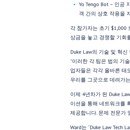
Yo Tengo Bot 
객 간의 상호 작용을 
각 참가자는 초기 $1,0
상금을 놓고 경쟁할 기회를
Duke Law의 기술 및 혁신 
"이러한 각 팀은 법의 기
업자들은 각각 올바른 태도
우리를 그곳으로 데려가는 
이제 4년차가 된 Duke L
이션을 통해 네트워크를 확
제공합니다. 문제 전문가 
Ward는 “Duke Law 