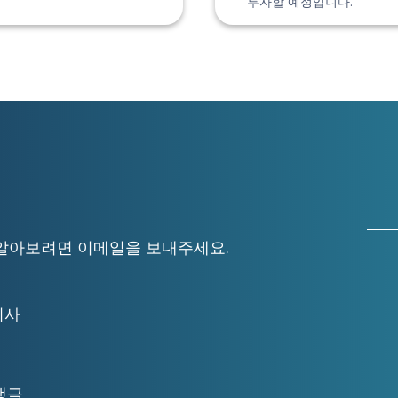
투자할 예정입니다.
자세히 알아보려면 이메일을 보내주세요.
무이사
앵글