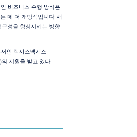
적인 비즈니스 수행 방식은
 데 더 개방적입니다. 새
 접근성을 향상시키는 방향
은 스폰서인 렉시스넥시스
ins)의 지원을 받고 있다.