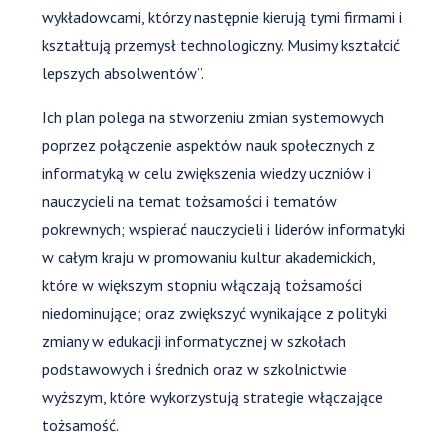
wykładowcami, którzy następnie kierują tymi firmami i
kształtują przemysł technologiczny. Musimy kształcić
lepszych absolwentów”.
Ich plan polega na stworzeniu zmian systemowych
poprzez połączenie aspektów nauk społecznych z
informatyką w celu zwiększenia wiedzy uczniów i
nauczycieli na temat tożsamości i tematów
pokrewnych; wspierać nauczycieli i liderów informatyki
w całym kraju w promowaniu kultur akademickich,
które w większym stopniu włączają tożsamości
niedominujące; oraz zwiększyć wynikające z polityki
zmiany w edukacji informatycznej w szkołach
podstawowych i średnich oraz w szkolnictwie
wyższym, które wykorzystują strategie włączające
tożsamość.