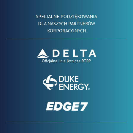
SPECJALNE PODZIĘKOWANIA
DLA NASZYCH PARTNERÓW
KORPORACYJNYCH
Oficjalna linia lotnicza RTRP