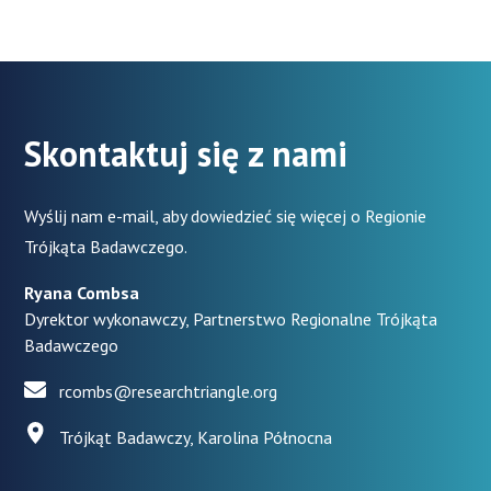
Skontaktuj się z nami
Wyślij nam e-mail, aby dowiedzieć się więcej o Regionie
Trójkąta Badawczego.
Ryana Combsa
Dyrektor wykonawczy, Partnerstwo Regionalne Trójkąta
Badawczego
rcombs@researchtriangle.org
Trójkąt Badawczy, Karolina Północna