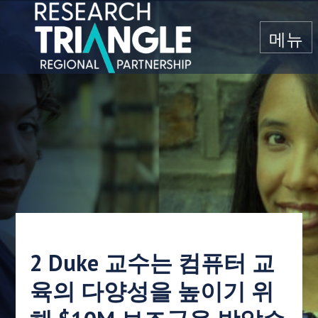
콘텐츠로 건너뛰기
메뉴
2 Duke 교수는 컴퓨터 교
육의 다양성을 높이기 위