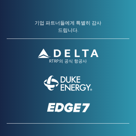
기업 파트너들에게 특별히 감사
드립니다.
RTRP의 공식 항공사