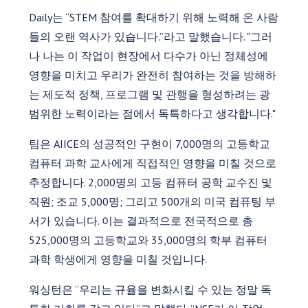
Daily는 “STEM 참여를 확대하기 위해 노력해 온 사람
들의 오랜 역사가 있습니다.”라고 말했습니다. "그러
나 나는 이 작업이 현장에서 다수가 아닌 정체성에
영향을 미치고 우리가 완전히 참여하는 것을 방해하
는 제도적 정책, 프로그램 및 관행을 형성하려는 광
범위한 노력이라는 점에서 독특하다고 생각합니다."
팀은 AIICE의 성공적인 구현이 7,000명의 고등학교
컴퓨터 과학 교사에게 직접적인 영향을 미칠 것으로
추정합니다. 2,000명의 고등 컴퓨터 공학 교수진 및
직원; 조교 5,000명; 그리고 500개의 미국 컴퓨팅 부
서가 있습니다. 이는 결과적으로 전국적으로 총
525,000명의 고등학교와 35,000명의 학부 컴퓨터
과학 학생에게 영향을 미칠 것입니다.
워싱턴은 “우리는 규율을 변화시킬 수 있는 정말 독