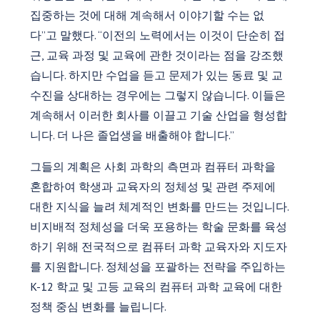
집중하는 것에 대해 계속해서 이야기할 수는 없
다”고 말했다. “이전의 노력에서는 이것이 단순히 접
근, 교육 과정 및 교육에 관한 것이라는 점을 강조했
습니다. 하지만 수업을 듣고 문제가 있는 동료 및 교
수진을 상대하는 경우에는 그렇지 않습니다. 이들은
계속해서 이러한 회사를 이끌고 기술 산업을 형성합
니다. 더 나은 졸업생을 배출해야 합니다.”
그들의 계획은 사회 과학의 측면과 컴퓨터 과학을
혼합하여 학생과 교육자의 정체성 및 관련 주제에
대한 지식을 늘려 체계적인 변화를 만드는 것입니다.
비지배적 정체성을 더욱 포용하는 학술 문화를 육성
하기 위해 전국적으로 컴퓨터 과학 교육자와 지도자
를 지원합니다. 정체성을 포괄하는 전략을 주입하는
K-12 학교 및 고등 교육의 컴퓨터 과학 교육에 대한
정책 중심 변화를 늘립니다.