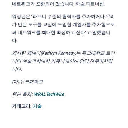
네트워크가 포함되어 있습니다. 학술 파트너십.
워싱턴은 "파트너 수준의 협력자를 추가하거나 우리
가 만든 도구를 교실에 도입할 계열사를 추가함으로
써 네트워크를 최대한 확장하고 싶다"고 말했습니
다.
캐서린 케네디(Kathryn Kennedy)는 듀크대학교 트리
니티 예술과학대학 커뮤니케이션 담당 전무이사입
니다.
(다) 듀크대학교
원본 출처:
WRAL TechWire
카테고리:
기술