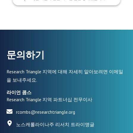
문의하기
Research Triangle 지역에 대해 자세히 알아보려면 이메일
을 보내주세요.
라이언 콤스
Research Triangle 지역 파트너십 전무이사
rcombs@researchtriangle.org
노스캐롤라이나주 리서치 트라이앵글