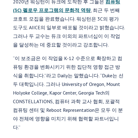
2020년 워싱턴이 듀크에 도착한 후 그들은
컴퓨팅
(3C) 펠로우 프로그램의 문화적 역량
, 최근 두 번째
코호트 모집을 완료했습니다. 워싱턴은 3C의 평가
도구도 AIICE의 일부로 배포될 것이라고 밝혔습니다.
그러나 두 교수는 듀크 이외의 파트너십이 이 작업
을 달성하는 데 중요할 것이라고 강조합니다.
“이 보조금은 이 작업을 K-12 수준으로 확장하고 컴
퓨팅 환경을 변화시키기 위한 집단적 영향 접근 방
식을 취합니다.”라고 Daily는 말했습니다. “Duke는 선
두 대학입니다. 그러나 University of Oregon, Mount
Holyoke College, Kapor Center, Georgia Tech의
CONSTELLATIONS, 컴퓨터 과학 교사 협회, 포괄적
컴퓨팅 센터 및 Reboot Representation은 모두 이 분
야 전체에 영향을 미치기 위해 협력할 파트너입니
다.”