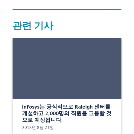
관련 기사
Infosys는 공식적으로 Raleigh 센터를
개설하고 2,000명의 직원을 고용할 것
으로 예상됩니다.
게시 날짜:
2018년 8월 23일