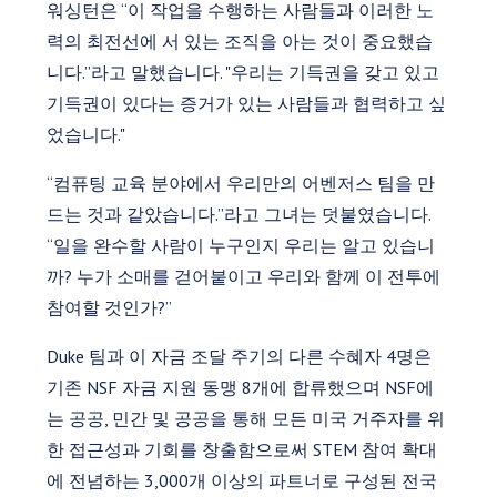
워싱턴은 “이 작업을 수행하는 사람들과 이러한 노
력의 최전선에 서 있는 조직을 아는 것이 중요했습
니다.”라고 말했습니다. "우리는 기득권을 갖고 있고
기득권이 있다는 증거가 있는 사람들과 협력하고 싶
었습니다."
“컴퓨팅 교육 분야에서 우리만의 어벤저스 팀을 만
드는 것과 같았습니다.”라고 그녀는 덧붙였습니다.
“일을 완수할 사람이 누구인지 우리는 알고 있습니
까? 누가 소매를 걷어붙이고 우리와 함께 이 전투에
참여할 것인가?”
Duke 팀과 이 자금 조달 주기의 다른 수혜자 4명은
기존 NSF 자금 지원 동맹 8개에 합류했으며 NSF에
는 공공, 민간 및 공공을 통해 모든 미국 거주자를 위
한 접근성과 기회를 창출함으로써 STEM 참여 확대
에 전념하는 3,000개 이상의 파트너로 구성된 전국