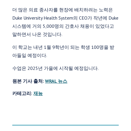
더 많은 의료 종사자를 현장에 배치하려는 노력은
Duke University Health System의 CEO가 작년에 Duke
시스템에 거의 5,000명의 간호사 채용이 있었다고
말하면서 나온 것입니다.
이 학교는 내년 1월 9학년이 되는 학생 100명을 받
아들일 예정이다.
수업은 2025년 가을에 시작될 예정입니다.
원본 기사 출처:
WRAL 뉴스
카테고리:
재능