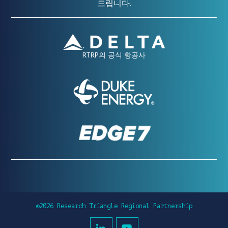
드립니다.
RTRP의 공식 항공사
©2026 Research Triangle Regional Partnership