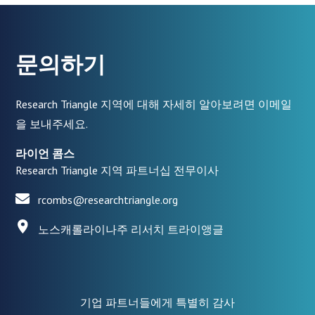
문의하기
Research Triangle 지역에 대해 자세히 알아보려면 이메일
을 보내주세요.
라이언 콤스
Research Triangle 지역 파트너십 전무이사
rcombs@researchtriangle.org
노스캐롤라이나주 리서치 트라이앵글
기업 파트너들에게 특별히 감사