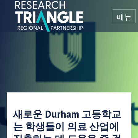
콘텐츠로 건너뛰기
메뉴
새로운 Durham 고등학교
는 학생들이 의료 산업에