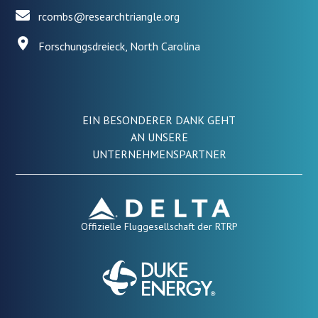
rcombs@researchtriangle.org
Forschungsdreieck, North Carolina
EIN BESONDERER DANK GEHT
AN UNSERE
UNTERNEHMENSPARTNER
Offizielle Fluggesellschaft der RTRP