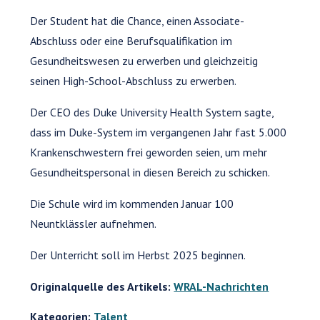
Der Student hat die Chance, einen Associate-
Abschluss oder eine Berufsqualifikation im
Gesundheitswesen zu erwerben und gleichzeitig
seinen High-School-Abschluss zu erwerben.
Der CEO des Duke University Health System sagte,
dass im Duke-System im vergangenen Jahr fast 5.000
Krankenschwestern frei geworden seien, um mehr
Gesundheitspersonal in diesen Bereich zu schicken.
Die Schule wird im kommenden Januar 100
Neuntklässler aufnehmen.
Der Unterricht soll im Herbst 2025 beginnen.
Originalquelle des Artikels:
WRAL-Nachrichten
Kategorien:
Talent