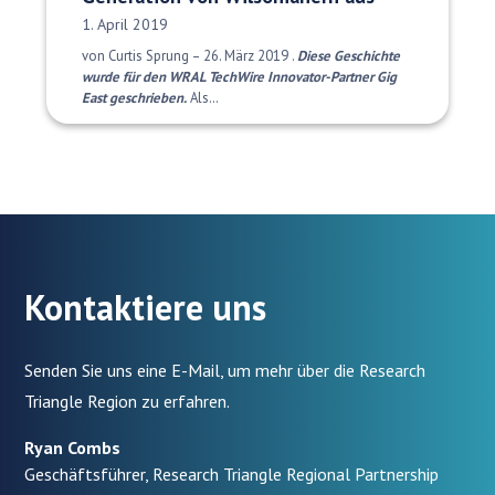
Veröffentlichungsdatum:
1. April 2019
von Curtis Sprung – 26. März 2019 .
Diese Geschichte
wurde für den WRAL TechWire Innovator-Partner Gig
East geschrieben.
Als…
Kontaktiere uns
Senden Sie uns eine E-Mail, um mehr über die Research
Triangle Region zu erfahren.
Ryan Combs
Geschäftsführer, Research Triangle Regional Partnership