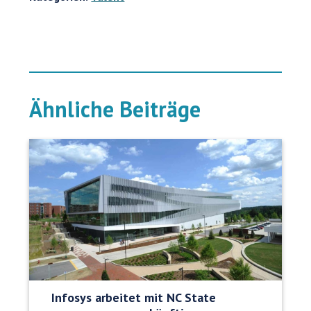
Ähnliche Beiträge
Infosys arbeitet mit NC State