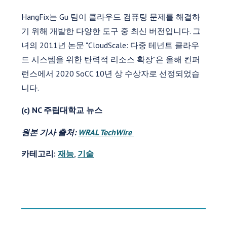
HangFix는 Gu 팀이 클라우드 컴퓨팅 문제를 해결하
기 위해 개발한 다양한 도구 중 최신 버전입니다. 그
녀의 2011년 논문 "CloudScale: 다중 테넌트 클라우
드 시스템을 위한 탄력적 리소스 확장"은 올해 컨퍼
런스에서 2020 SoCC 10년 상 수상자로 선정되었습
니다.
(c) NC 주립대학교 뉴스
원본 기사 출처:
WRAL TechWire
카테고리:
재능
,
기술