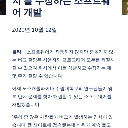
지'를 수정하는 소프트웨
어 개발
게시 날짜:
2020년 10월 12일
롤리
— 소프트웨어가 작동하지 않지만 충돌하지 않
는 버그 걸림은 사용자와 프로그래머 모두를 좌절시
킬 수 있으며 회사에서 이를 식별하고 수정하는 데
몇 주가 걸릴 수 있습니다.
이제 노스캐롤라이나 주립대학교의 연구원들이 몇
초 만에 문제를 찾아 해결할 수 있는 소프트웨어를
개발했습니다.
"우리 중 많은 사람들이 버그가 발생하는 경험이 있
습니다. 웹 사이트에 접속했는데 바퀴가 계속 돌고