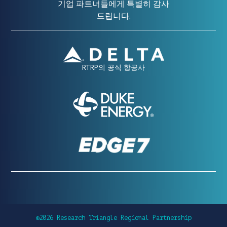
기업 파트너들에게 특별히 감사
드립니다.
RTRP의 공식 항공사
©2026 Research Triangle Regional Partnership