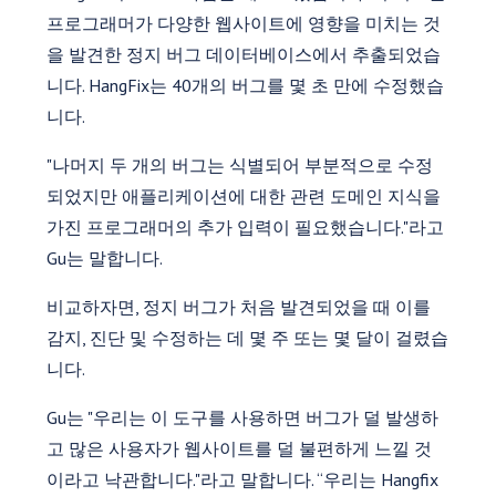
프로그래머가 다양한 웹사이트에 영향을 미치는 것
을 발견한 정지 버그 데이터베이스에서 추출되었습
니다. HangFix는 40개의 버그를 몇 초 만에 수정했습
니다.
"나머지 두 개의 버그는 식별되어 부분적으로 수정
되었지만 애플리케이션에 대한 관련 도메인 지식을
가진 프로그래머의 추가 입력이 필요했습니다."라고
Gu는 말합니다.
비교하자면, 정지 버그가 처음 발견되었을 때 이를
감지, 진단 및 수정하는 데 몇 주 또는 몇 달이 걸렸습
니다.
Gu는 "우리는 이 도구를 사용하면 버그가 덜 발생하
고 많은 사용자가 웹사이트를 덜 불편하게 느낄 것
이라고 낙관합니다."라고 말합니다. “우리는 Hangfix