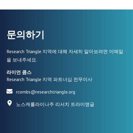
문의하기
Research Triangle 지역에 대해 자세히 알아보려면 이메일
을 보내주세요.
라이언 콤스
Research Triangle 지역 파트너십 전무이사
rcombs@researchtriangle.org
노스캐롤라이나주 리서치 트라이앵글