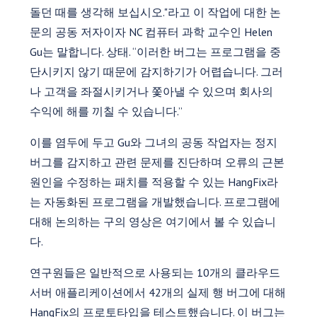
돌던 때를 생각해 보십시오."라고 이 작업에 대한 논
문의 공동 저자이자 NC 컴퓨터 과학 교수인 Helen
Gu는 말합니다. 상태. “이러한 버그는 프로그램을 중
단시키지 않기 때문에 감지하기가 어렵습니다. 그러
나 고객을 좌절시키거나 쫓아낼 수 있으며 회사의
수익에 해를 끼칠 수 있습니다.”
이를 염두에 두고 Gu와 그녀의 공동 작업자는 정지
버그를 감지하고 관련 문제를 진단하며 오류의 근본
원인을 수정하는 패치를 적용할 수 있는 HangFix라
는 자동화된 프로그램을 개발했습니다. 프로그램에
대해 논의하는 구의 영상은 여기에서 볼 수 있습니
다.
연구원들은 일반적으로 사용되는 10개의 클라우드
서버 애플리케이션에서 42개의 실제 행 버그에 대해
HangFix의 프로토타입을 테스트했습니다. 이 버그는