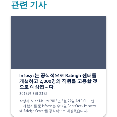
관련 기사
Infosys는 공식적으로 Raleigh 센터를
개설하고 2,000명의 직원을 고용할 것
으로 예상됩니다.
게시 날짜:
2018년 8월 23일
작성자: Allan Maurer 2018년 8월 22일 RALEIGH – 인
도에 본사를 둔 Infosys는 수요일 Brier Creek Parkway
에 Raleigh Center를 공식적으로 개장했습니다.