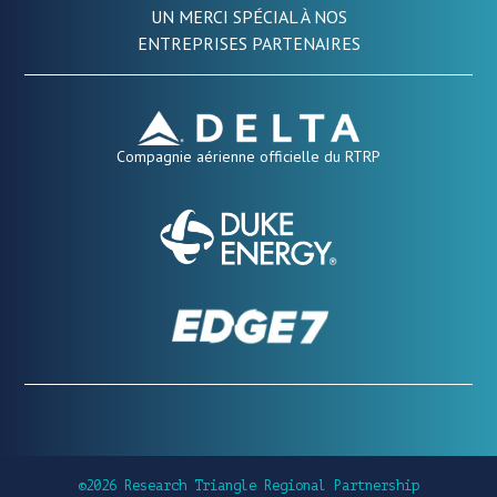
UN MERCI SPÉCIAL À NOS
ENTREPRISES PARTENAIRES
Compagnie aérienne officielle du RTRP
©2026 Research Triangle Regional Partnership