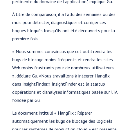
pertinente du domaine de l'application", explique Gu.
À titre de comparaison, il a fallu des semaines ou des
mois pour détecter, diagnostiquer et corriger ces
bogues bloqués lorsqu'ils ont été découverts pour la
première fois.
« Nous sommes convaincus que cet outil rendra les
bugs de blocage moins fréquents et rendra les sites
Web moins frustrants pour de nombreux utilisateurs
», déclare Gu. «Nous travaillons à intégrer Hangfix
dans InsightFinder.» InsightFinder est la startup
d'opérations et d'analyses informatiques basée sur l'IA
fondée par Gu.
Le document intitulé « HangFix : Réparer
automatiquement les bugs de blocage des logiciels
pour les systèmes de production cloud » est présenté