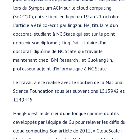
lors du Symposium ACM sur le cloud computing
(SoCC'20), qui se tient en ligne du 19 au 21 octobre.
L'article a été co-écrit par Jingzhu He, titulaire d'un
doctorat. étudiant à NC State qui est sur le point
d'obtenir son diplôme ; Ting Dai, titulaire d'un
doctorat. diplômé de NC State qui travaille
maintenant chez IBM Research ; et Guoliang Jin,
professeur adjoint d'informatique à NC State.
Le travail a été réalisé avec le soutien de la National
Science Foundation sous les subventions 1513942 et
1149445.
HangFix est le dernier d'une longue gamme d'outils
développés par l'équipe de Gu pour relever les défis du
cloud computing. Son article de 2011, « CloudScale :