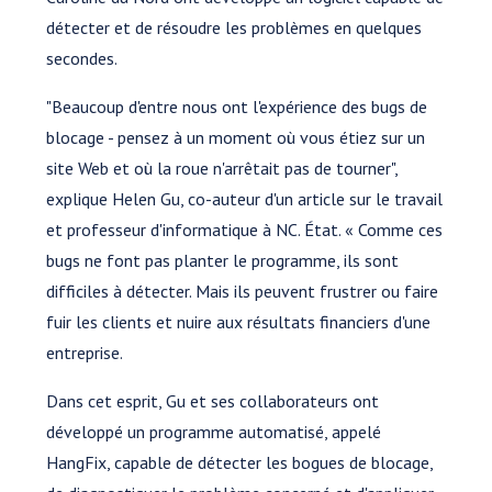
détecter et de résoudre les problèmes en quelques
secondes.
"Beaucoup d'entre nous ont l'expérience des bugs de
blocage - pensez à un moment où vous étiez sur un
site Web et où la roue n'arrêtait pas de tourner",
explique Helen Gu, co-auteur d'un article sur le travail
et professeur d'informatique à NC. État. « Comme ces
bugs ne font pas planter le programme, ils sont
difficiles à détecter. Mais ils peuvent frustrer ou faire
fuir les clients et nuire aux résultats financiers d'une
entreprise.
Dans cet esprit, Gu et ses collaborateurs ont
développé un programme automatisé, appelé
HangFix, capable de détecter les bogues de blocage,