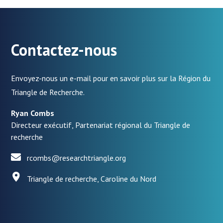
Contactez-nous
Envoyez-nous un e-mail pour en savoir plus sur la Région du
Triangle de Recherche.
Ryan Combs
Directeur exécutif, Partenariat régional du Triangle de
recherche
rcombs@researchtriangle.org
Triangle de recherche, Caroline du Nord