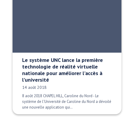
Le système UNC lance la première
technologie de réalité virtuelle
nationale pour améliorer l'accès à
l'université
Date publiée:
14 août 2018
8 août 2018 CHAPEL HILL, Caroline du Nord - Le
système de l'Université de Caroline du Nord a dévoilé
une nouvelle application qui…