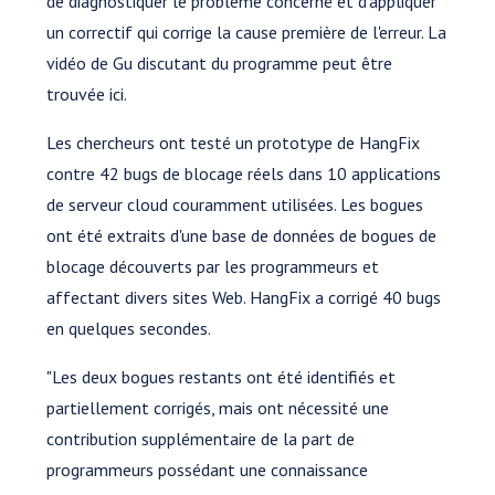
de diagnostiquer le problème concerné et d'appliquer
un correctif qui corrige la cause première de l'erreur. La
vidéo de Gu discutant du programme peut être
trouvée ici.
Les chercheurs ont testé un prototype de HangFix
contre 42 bugs de blocage réels dans 10 applications
de serveur cloud couramment utilisées. Les bogues
ont été extraits d'une base de données de bogues de
blocage découverts par les programmeurs et
affectant divers sites Web. HangFix a corrigé 40 bugs
en quelques secondes.
"Les deux bogues restants ont été identifiés et
partiellement corrigés, mais ont nécessité une
contribution supplémentaire de la part de
programmeurs possédant une connaissance