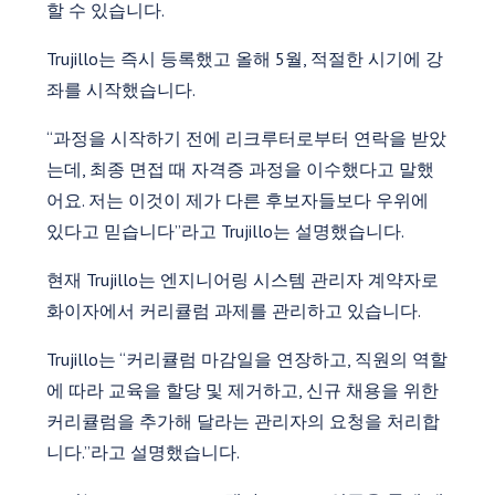
할 수 있습니다.
Trujillo는 즉시 등록했고 올해 5월, 적절한 시기에 강
좌를 시작했습니다.
“과정을 시작하기 전에 리크루터로부터 연락을 받았
는데, 최종 면접 때 자격증 과정을 이수했다고 말했
어요. 저는 이것이 제가 다른 후보자들보다 우위에
있다고 믿습니다”라고 Trujillo는 설명했습니다.
현재 Trujillo는 엔지니어링 시스템 관리자 계약자로
화이자에서 커리큘럼 과제를 관리하고 있습니다.
Trujillo는 “커리큘럼 마감일을 연장하고, 직원의 역할
에 따라 교육을 할당 및 제거하고, 신규 채용을 위한
커리큘럼을 추가해 달라는 관리자의 요청을 처리합
니다.”라고 설명했습니다.