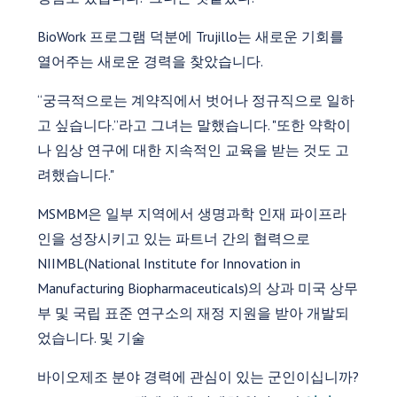
BioWork 프로그램 덕분에 Trujillo는 새로운 기회를
열어주는 새로운 경력을 찾았습니다.
“궁극적으로는 계약직에서 벗어나 정규직으로 일하
고 싶습니다.”라고 그녀는 말했습니다. "또한 약학이
나 임상 연구에 대한 지속적인 교육을 받는 것도 고
려했습니다."
MSMBM은 일부 지역에서 생명과학 인재 파이프라
인을 성장시키고 있는 파트너 간의 협력으로
NIIMBL(National Institute for Innovation in
Manufacturing Biopharmaceuticals)의 상과 미국 상무
부 및 국립 표준 연구소의 재정 지원을 받아 개발되
었습니다. 및 기술
바이오제조 분야 경력에 관심이 있는 군인이십니까?