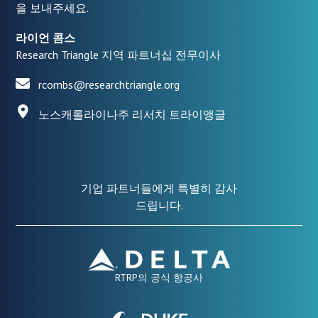
을 보내주세요.
라이언 콤스
Research Triangle 지역 파트너십 전무이사
rcombs@researchtriangle.org
노스캐롤라이나주 리서치 트라이앵글
기업 파트너들에게 특별히 감사
드립니다.
RTRP의 공식 항공사