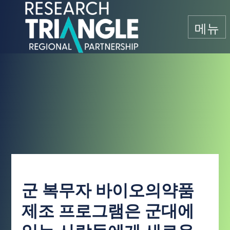
콘텐츠로 건너뛰기
메뉴
군 복무자 바이오의약품
제조 프로그램은 군대에