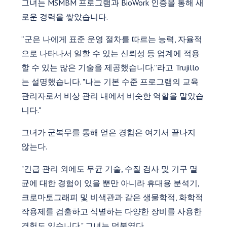
그녀는 MSMBM 프로그램과 BioWork 인증을 통해 새
로운 경력을 쌓았습니다.
“군은 나에게 표준 운영 절차를 따르는 능력, 자율적
으로 나타나서 일할 수 있는 신뢰성 등 업계에 적용
할 수 있는 많은 기술을 제공했습니다.”라고 Trujillo
는 설명했습니다. "나는 기본 수준 프로그램의 교육
관리자로서 비상 관리 내에서 비슷한 역할을 맡았습
니다."
그녀가 군복무를 통해 얻은 경험은 여기서 끝나지
않는다.
"긴급 관리 외에도 무균 기술, 수질 검사 및 기구 멸
균에 대한 경험이 있을 뿐만 아니라 휴대용 분석기,
크로마토그래피 및 비색관과 같은 생물학적, 화학적
작용제를 검출하고 식별하는 다양한 장비를 사용한
경험도 있습니다." 그녀는 덧붙였다.