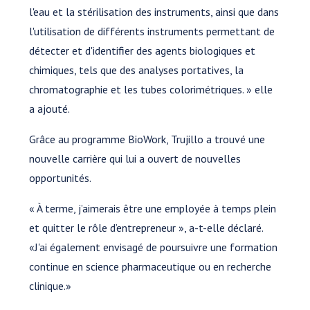
l'eau et la stérilisation des instruments, ainsi que dans
l'utilisation de différents instruments permettant de
détecter et d'identifier des agents biologiques et
chimiques, tels que des analyses portatives, la
chromatographie et les tubes colorimétriques. » elle
a ajouté.
Grâce au programme BioWork, Trujillo a trouvé une
nouvelle carrière qui lui a ouvert de nouvelles
opportunités.
« À terme, j’aimerais être une employée à temps plein
et quitter le rôle d’entrepreneur », a-t-elle déclaré.
«J'ai également envisagé de poursuivre une formation
continue en science pharmaceutique ou en recherche
clinique.»