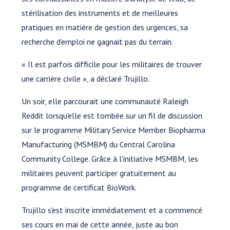
stérilisation des instruments et de meilleures
pratiques en matière de gestion des urgences, sa
recherche d’emploi ne gagnait pas du terrain.
« Il est parfois difficile pour les militaires de trouver
une carrière civile », a déclaré Trujillo.
Un soir, elle parcourait une communauté Raleigh
Reddit lorsqu'elle est tombée sur un fil de discussion
sur le programme Military Service Member Biopharma
Manufacturing (MSMBM) du Central Carolina
Community College. Grâce à l'initiative MSMBM, les
militaires peuvent participer gratuitement au
programme de certificat BioWork.
Trujillo s'est inscrite immédiatement et a commencé
ses cours en mai de cette année, juste au bon