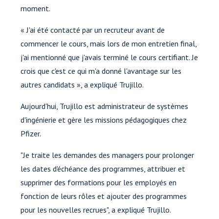
moment.
« J'ai été contacté par un recruteur avant de
commencer le cours, mais lors de mon entretien final,
j'ai mentionné que j'avais terminé le cours certifiant. Je
crois que c'est ce qui m'a donné l'avantage sur les
autres candidats », a expliqué Trujillo.
Aujourd'hui, Trujillo est administrateur de systèmes
d'ingénierie et gère les missions pédagogiques chez
Pfizer.
"Je traite les demandes des managers pour prolonger
les dates d'échéance des programmes, attribuer et
supprimer des formations pour les employés en
fonction de leurs rôles et ajouter des programmes
pour les nouvelles recrues", a expliqué Trujillo.