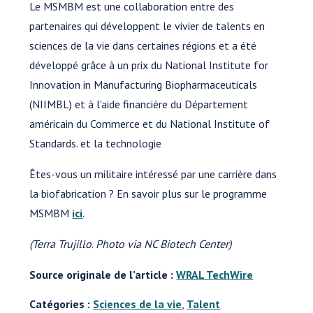
Le MSMBM est une collaboration entre des
partenaires qui développent le vivier de talents en
sciences de la vie dans certaines régions et a été
développé grâce à un prix du National Institute for
Innovation in Manufacturing Biopharmaceuticals
(NIIMBL) et à l'aide financière du Département
américain du Commerce et du National Institute of
Standards. et la technologie
Êtes-vous un militaire intéressé par une carrière dans
la biofabrication ? En savoir plus sur le programme
MSMBM
ici
.
(
Terra Trujillo
.
Photo via NC Biotech Center)
Source originale de l’article :
WRAL TechWire
Catégories :
Sciences de la vie
,
Talent