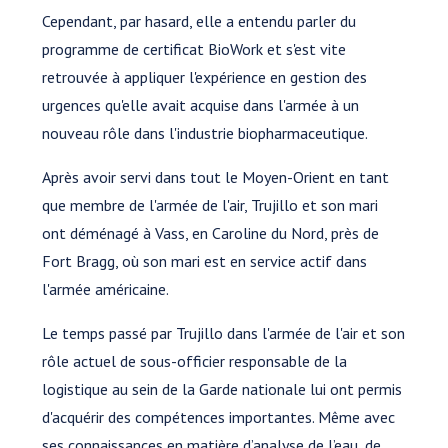
Cependant, par hasard, elle a entendu parler du
programme de certificat BioWork et s'est vite
retrouvée à appliquer l'expérience en gestion des
urgences qu'elle avait acquise dans l'armée à un
nouveau rôle dans l'industrie biopharmaceutique.
Après avoir servi dans tout le Moyen-Orient en tant
que membre de l'armée de l'air, Trujillo et son mari
ont déménagé à Vass, en Caroline du Nord, près de
Fort Bragg, où son mari est en service actif dans
l'armée américaine.
Le temps passé par Trujillo dans l'armée de l'air et son
rôle actuel de sous-officier responsable de la
logistique au sein de la Garde nationale lui ont permis
d'acquérir des compétences importantes. Même avec
ses connaissances en matière d’analyse de l’eau, de