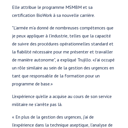
Elle attribue le programme MSMBM et sa
certification BioWork à sa nouvelle carrière.
"L'armée m'a donné de nombreuses compétences que
je peux appliquer à l'industrie, telles que la capacité
de suivre des procédures opérationnelles standard et
la fiabilité nécessaire pour me présenter et travailler
de manière autonome", a expliqué Trujillo. «J'ai occupé
un rôle similaire au sein de la gestion des urgences en
tant que responsable de la formation pour un
programme de base.»
L'expérience qu'elle a acquise au cours de son service
militaire ne s'arrête pas là.
« En plus de la gestion des urgences, j'ai de
l'expérience dans la technique aseptique, l'analyse de