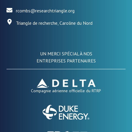
rcombs@researchtriangle.org
Triangle de recherche, Caroline du Nord
UN MERCI SPÉCIAL À NOS
ENTREPRISES PARTENAIRES
Compagnie aérienne officielle du RTRP