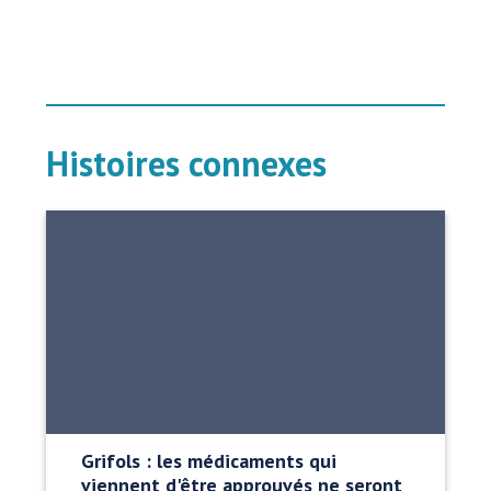
Histoires connexes
Grifols : les médicaments qui
viennent d'être approuvés ne seront