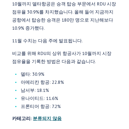
10월까지 델타항공은 승객 탑승 부문에서 RDU 시장
점유율 30.9%를 차지했습니다. 올해 들어 지금까지
공항에서 탑승한 승객은 180만 명으로 지난해보다
10.9% 증가했다.
11월 수치는 다음 주에 발표됩니다.
비교를 위해 RDU의 상위 항공사가 10월까지 시장
점유율을 기록한 방법은 다음과 같습니다.
델타: 30.9%
아메리칸 항공: 22.8%
남서부: 18.1%
유나이티드: 11.6%
프론티어 항공: 7.2%
카테고리:
분류되지 않음