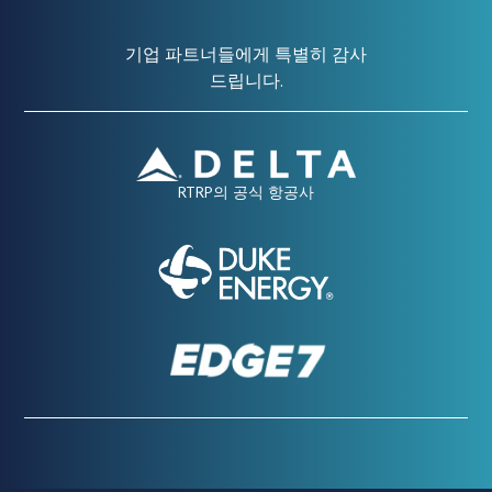
기업 파트너들에게 특별히 감사
드립니다.
RTRP의 공식 항공사