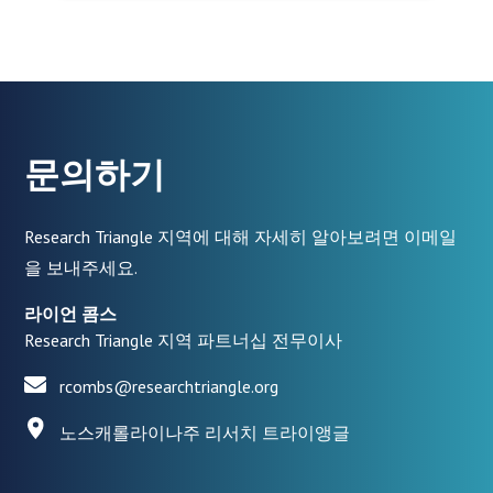
문의하기
Research Triangle 지역에 대해 자세히 알아보려면 이메일
을 보내주세요.
라이언 콤스
Research Triangle 지역 파트너십 전무이사
rcombs@researchtriangle.org
노스캐롤라이나주 리서치 트라이앵글