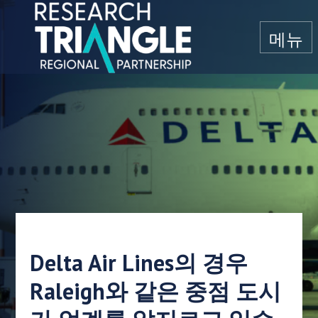
콘텐츠로 건너뛰기
메뉴
Delta Air Lines의 경우
Raleigh와 같은 중점 도시