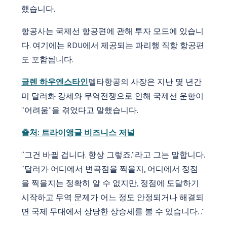
했습니다.
항공사는 국제선 항공편에 관해 투자 모드에 있습니
다. 여기에는 RDU에서 제공되는 파리행 직항 항공편
도 포함됩니다.
글렌 하우엔스타인
델타항공의 사장은 지난 몇 년간
미 달러화 강세와 무역전쟁으로 인해 국제선 운항이
“어려움”을 겪었다고 말했습니다.
출처: 트라이앵글 비즈니스 저널
“그건 바뀔 겁니다. 항상 그렇죠.”라고 그는 말합니다.
“달러가 어디에서 변곡점을 찍을지, 어디에서 정점
을 찍을지는 정확히 알 수 없지만, 정점에 도달하기
시작하고 무역 문제가 어느 정도 안정되거나 해결되
면 국제 무대에서 상당한 상승세를 볼 수 있습니다. .”