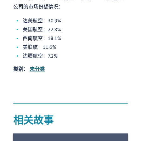
公司的市场份额情况：
达美航空：30.9%
美国航空：22.8%
西南航空：18.1%
美联航：11.6%
边疆航空：7.2%
类别：
未分类
相关故事