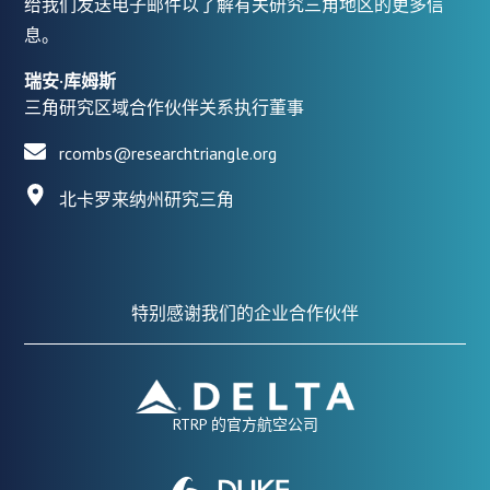
给我们发送电子邮件以了解有关研究三角地区的更多信
息。
瑞安·库姆斯
三角研究区域合作伙伴关系执行董事
rcombs@researchtriangle.org
北卡罗来纳州研究三角
特别感谢我们的企业合作伙伴
RTRP 的官方航空公司