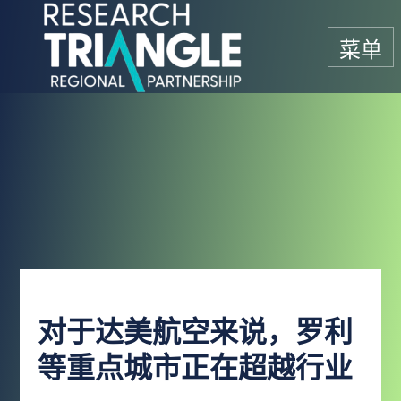
跳至内容
菜单
对于达美航空来说，罗利
等重点城市正在超越行业