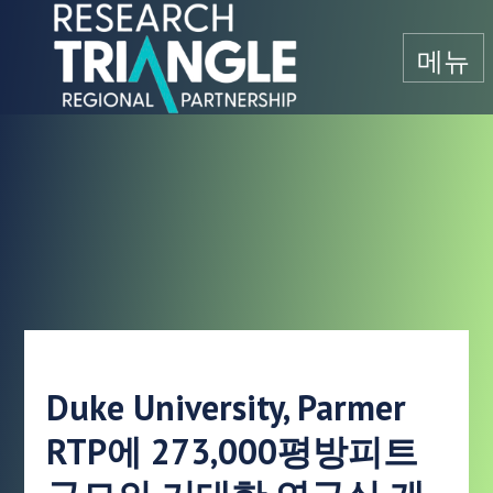
콘텐츠로 건너뛰기
메뉴
Duke University, Parmer
RTP에 273,000평방피트