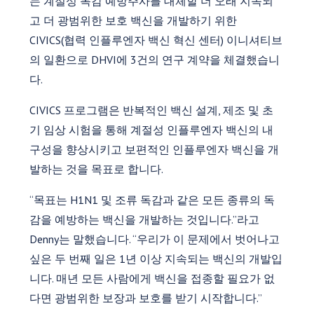
는 계절성 독감 예방주사를 대체할 더 오래 지속되
고 더 광범위한 보호 백신을 개발하기 위한
CIVICS(협력 인플루엔자 백신 혁신 센터) 이니셔티브
의 일환으로 DHVI에 3건의 연구 계약을 체결했습니
다.
CIVICS 프로그램은 반복적인 백신 설계, 제조 및 초
기 임상 시험을 통해 계절성 인플루엔자 백신의 내
구성을 향상시키고 보편적인 인플루엔자 백신을 개
발하는 것을 목표로 합니다.
“목표는 H1N1 및 조류 독감과 같은 모든 종류의 독
감을 예방하는 백신을 개발하는 것입니다.”라고
Denny는 말했습니다. “우리가 이 문제에서 벗어나고
싶은 두 번째 일은 1년 이상 지속되는 백신의 개발입
니다. 매년 모든 사람에게 백신을 접종할 필요가 없
다면 광범위한 보장과 보호를 받기 시작합니다.”