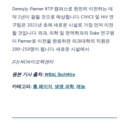
Denny는 Parmer RTP 캠퍼스로 완전히 이전하는 데
약 2년이 걸릴 것으로 예상합니다. CIVICS 및 HIV 연
구팀은 2021년 초에 새로운 시설로 가장 먼저 이전
할 것입니다. 외과, 의학 및 면역학과의 Duke 연구원
이 Parmer로 이전을 완료하면 의과대학의 직원은
200~250명이 됩니다. 새로운 시설에서.
(다) NC바이오텍센터
원본 기사 출처:
WRAL TechWire
카테고리:
홈 페이지
,
생명 과학
,
재능