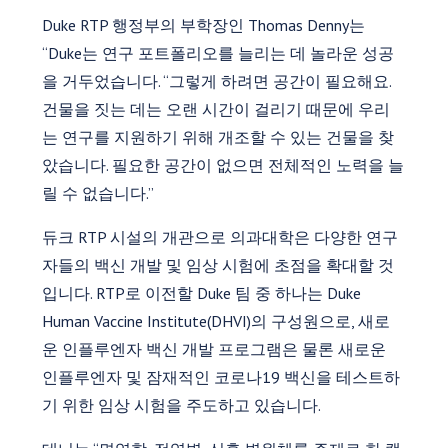
Duke RTP 행정부의 부학장인 Thomas Denny는
“Duke는 연구 포트폴리오를 늘리는 데 놀라운 성공
을 거두었습니다. “그렇게 하려면 공간이 필요해요.
건물을 짓는 데는 오랜 시간이 걸리기 때문에 우리
는 연구를 지원하기 위해 개조할 수 있는 건물을 찾
았습니다. 필요한 공간이 없으면 전체적인 노력을 늘
릴 수 없습니다.”
듀크 RTP 시설의 개관으로 의과대학은 다양한 연구
자들의 백신 개발 및 임상 시험에 초점을 확대할 것
입니다. RTP로 이전할 Duke 팀 중 하나는 Duke
Human Vaccine Institute(DHVI)의 구성원으로, 새로
운 인플루엔자 백신 개발 프로그램은 물론 새로운
인플루엔자 및 잠재적인 코로나19 백신을 테스트하
기 위한 임상 시험을 주도하고 있습니다.