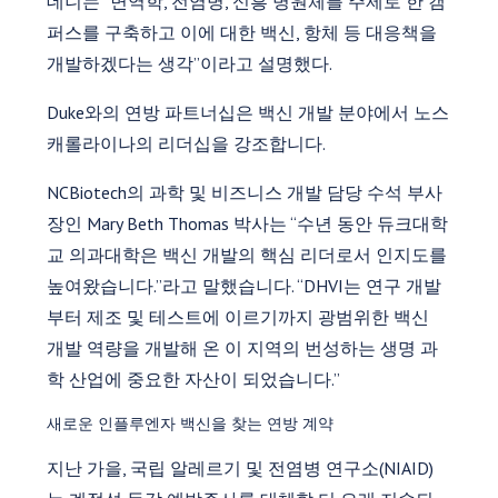
데니는 “면역학, 전염병, 신흥 병원체를 주제로 한 캠
퍼스를 구축하고 이에 대한 백신, 항체 등 대응책을
개발하겠다는 생각”이라고 설명했다.
Duke와의 연방 파트너십은 백신 개발 분야에서 노스
캐롤라이나의 리더십을 강조합니다.
NCBiotech의 과학 및 비즈니스 개발 담당 수석 부사
장인 Mary Beth Thomas 박사는 “수년 동안 듀크대학
교 의과대학은 백신 개발의 핵심 리더로서 인지도를
높여왔습니다.”라고 말했습니다. “DHVI는 연구 개발
부터 제조 및 테스트에 이르기까지 광범위한 백신
개발 역량을 개발해 온 이 지역의 번성하는 생명 과
학 산업에 중요한 자산이 되었습니다.”
새로운 인플루엔자 백신을 찾는 연방 계약
지난 가을, 국립 알레르기 및 전염병 연구소(NIAID)