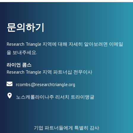
문의하기
Research Triangle 지역에 대해 자세히 알아보려면 이메일
을 보내주세요.
라이언 콤스
Research Triangle 지역 파트너십 전무이사
rcombs@researchtriangle.org
노스캐롤라이나주 리서치 트라이앵글
기업 파트너들에게 특별히 감사