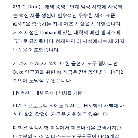
8년 전 Duke는 개념 증명 1단계 임상 시험에 사용되
는 백신 제품 생산에 필수적인 우수한 제조 표준
(GMP)을 충족하는 자체 제조 시설을 시작했습니다.
제조 시설은 Durham에 있는 대학의 메인 캠퍼스에
그대로 유지됩니다. 현재까지 이 시설에서는 세 가지
백신을 제조했습니다.
세 가지 NIAID 계약에 대한 옵션이 모두 행사되면
Duke 연구원을 위한 총 자금은 7년 동안 최대 $4억2
천만에 도달할 수 있습니다.
HIV 백신에 대한 투자가 박차를 가함
CIVICS 프로그램 외에도 NIAID는 HIV 백신 개발에 대
한 대학의 작업에 자금을 지원하고 있습니다.
대학은 임상시험 과정에서 파트너십을 모색하지만,
대부분의 제조 및 테스트는 연구원들이 CMO(계약