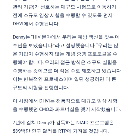
관리 기관)가 선호하는 대규모 시험으로 이동하기
전에 소규모 임상 시험을 수행할 수 있도록 먼저
DHVI에서 수행됩니다.
Denny는 “HIV 분야에서 우리는 예방 백신을 찾는 데
수년을 보냈습니다.”라고 설명했습니다. “우리는 많
은 기업이 수행하지 않는 개념 증명 프로토콜을 수
행해야 합니다. 우리의 접근 방식은 소규모 실험을
수행하는 것이므로 더 적은 수로 제조하고 있습니다.
이는 반복적인 프로세스이며 일단 성공하면 더 큰
규모의 시험을 진행합니다.”
이 시점에서 DHVI는 전통적으로 대규모 임상 시험
을 수행했던 CMO와 파트너십을 맺기 시작했습니다.
7년에 걸쳐 Denny가 감독하는 NIAID 프로그램은
$89백만 연구 달러를 RTP에 가져올 것입니다.