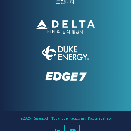
드립니다.
RTRP의 공식 항공사
©2026 Research Triangle Regional Partnership