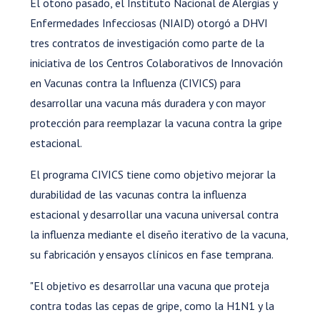
El otoño pasado, el Instituto Nacional de Alergias y
Enfermedades Infecciosas (NIAID) otorgó a DHVI
tres contratos de investigación como parte de la
iniciativa de los Centros Colaborativos de Innovación
en Vacunas contra la Influenza (CIVICS) para
desarrollar una vacuna más duradera y con mayor
protección para reemplazar la vacuna contra la gripe
estacional.
El programa CIVICS tiene como objetivo mejorar la
durabilidad de las vacunas contra la influenza
estacional y desarrollar una vacuna universal contra
la influenza mediante el diseño iterativo de la vacuna,
su fabricación y ensayos clínicos en fase temprana.
"El objetivo es desarrollar una vacuna que proteja
contra todas las cepas de gripe, como la H1N1 y la