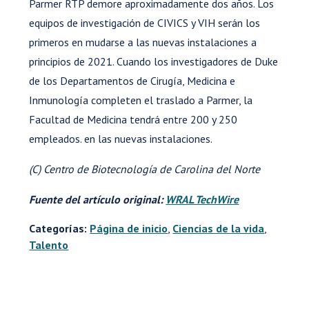
Parmer RTP demore aproximadamente dos años. Los
equipos de investigación de CIVICS y VIH serán los
primeros en mudarse a las nuevas instalaciones a
principios de 2021. Cuando los investigadores de Duke
de los Departamentos de Cirugía, Medicina e
Inmunología completen el traslado a Parmer, la
Facultad de Medicina tendrá entre 200 y 250
empleados. en las nuevas instalaciones.
(C) Centro de Biotecnología de Carolina del Norte
Fuente del artículo original:
WRAL TechWire
Categorías:
Página de inicio
,
Ciencias de la vida
,
Talento