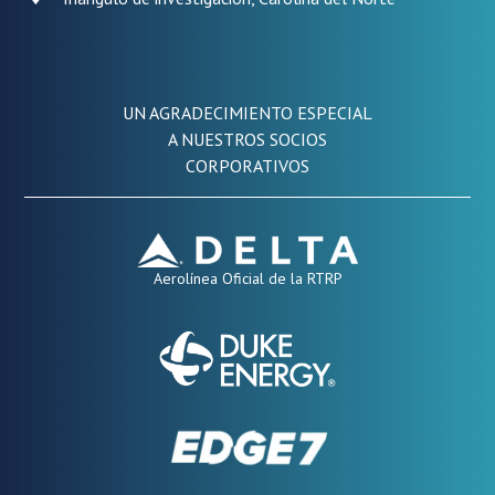
UN AGRADECIMIENTO ESPECIAL
A NUESTROS SOCIOS
CORPORATIVOS
Aerolínea Oficial de la RTRP