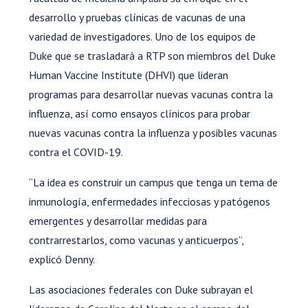
desarrollo y pruebas clínicas de vacunas de una
variedad de investigadores. Uno de los equipos de
Duke que se trasladará a RTP son miembros del Duke
Human Vaccine Institute (DHVI) que lideran
programas para desarrollar nuevas vacunas contra la
influenza, así como ensayos clínicos para probar
nuevas vacunas contra la influenza y posibles vacunas
contra el COVID-19.
“La idea es construir un campus que tenga un tema de
inmunología, enfermedades infecciosas y patógenos
emergentes y desarrollar medidas para
contrarrestarlos, como vacunas y anticuerpos”,
explicó Denny.
Las asociaciones federales con Duke subrayan el