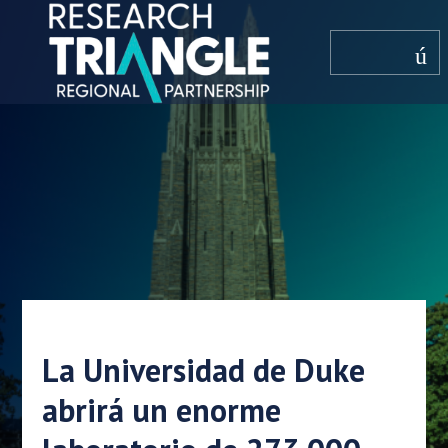
saltar al contenido
menú
La Universidad de Duke
abrirá un enorme