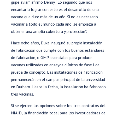
gripe aviar", afirmó Denny. “Lo segundo que nos
encantaría lograr con esto es el desarrollo de una
vacuna que dure más de un año. Si no es necesario
vacunar a todo el mundo cada año, se empieza a
obtener una amplia cobertura y protección”.
Hace ocho años, Duke inauguró su propia instalación
de fabricación que cumple con los buenos estándares
de fabricación, o GMP, esenciales para producir
vacunas utilizadas en ensayos clínicos de fase I de
prueba de concepto. Las instalaciones de fabricación
permanecerán en el campus principal de la universidad
en Durham. Hasta la fecha, la instalación ha fabricado
tres vacunas.
Si se ejercen las opciones sobre los tres contratos del
NIAID, la financiación total para los investigadores de