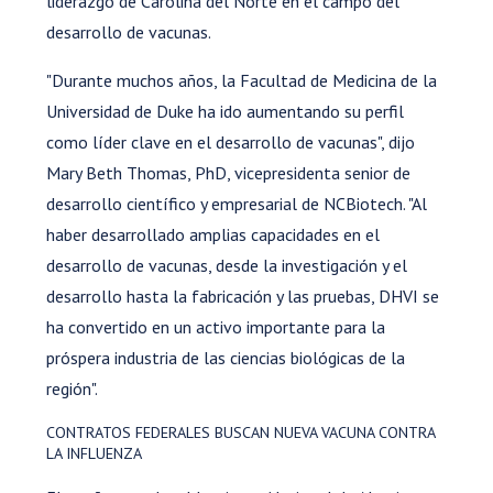
liderazgo de Carolina del Norte en el campo del
desarrollo de vacunas.
"Durante muchos años, la Facultad de Medicina de la
Universidad de Duke ha ido aumentando su perfil
como líder clave en el desarrollo de vacunas", dijo
Mary Beth Thomas, PhD, vicepresidenta senior de
desarrollo científico y empresarial de NCBiotech. "Al
haber desarrollado amplias capacidades en el
desarrollo de vacunas, desde la investigación y el
desarrollo hasta la fabricación y las pruebas, DHVI se
ha convertido en un activo importante para la
próspera industria de las ciencias biológicas de la
región".
CONTRATOS FEDERALES BUSCAN NUEVA VACUNA CONTRA
LA INFLUENZA