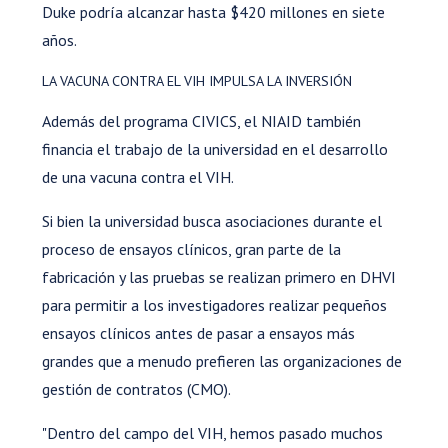
Duke podría alcanzar hasta $420 millones en siete
años.
LA VACUNA CONTRA EL VIH IMPULSA LA INVERSIÓN
Además del programa CIVICS, el NIAID también
financia el trabajo de la universidad en el desarrollo
de una vacuna contra el VIH.
Si bien la universidad busca asociaciones durante el
proceso de ensayos clínicos, gran parte de la
fabricación y las pruebas se realizan primero en DHVI
para permitir a los investigadores realizar pequeños
ensayos clínicos antes de pasar a ensayos más
grandes que a menudo prefieren las organizaciones de
gestión de contratos (CMO).
"Dentro del campo del VIH, hemos pasado muchos