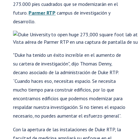
273.000 pies cuadrados que se modernizarán en el
futuro.
Parmer RTP
campus de investigación y
desarrollo.
Vista aérea de Parmer RTP en una captura de pantalla de su 
"Duke ha tenido un éxito increíble en el aumento de
su cartera de investigación", dijo Thomas Denny,
decano asociado de la administración de Duke RTP.
“Cuando haces eso, necesitas espacio. Se necesita
mucho tiempo para construir edificios, por lo que
encontramos edificios que podemos modernizar para
respaldar nuestra investigación. Si no tienes el espacio
necesario, no puedes aumentar el esfuerzo general”.
Con la apertura de las instalaciones de Duke RTP, la
facultad de medicina ampliará su enfoque en el