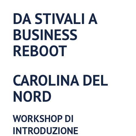
DA STIVALI A
BUSINESS
REBOOT
CAROLINA DEL
NORD
WORKSHOP DI
INTRODUZIONE