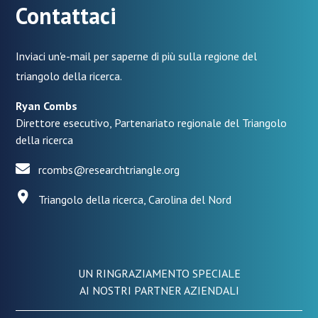
Contattaci
Inviaci un'e-mail per saperne di più sulla regione del
triangolo della ricerca.
Ryan Combs
Direttore esecutivo, Partenariato regionale del Triangolo
della ricerca
rcombs@researchtriangle.org
Triangolo della ricerca, Carolina del Nord
UN RINGRAZIAMENTO SPECIALE
AI NOSTRI PARTNER AZIENDALI