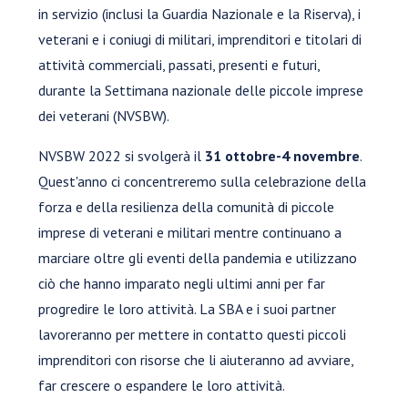
in servizio (inclusi la Guardia Nazionale e la Riserva), i
veterani e i coniugi di militari, imprenditori e titolari di
attività commerciali, passati, presenti e futuri,
durante la Settimana nazionale delle piccole imprese
dei veterani (NVSBW).
NVSBW 2022 si svolgerà il
31 ottobre-4 novembre
.
Quest'anno ci concentreremo sulla celebrazione della
forza e della resilienza della comunità di piccole
imprese di veterani e militari mentre continuano a
marciare oltre gli eventi della pandemia e utilizzano
ciò che hanno imparato negli ultimi anni per far
progredire le loro attività. La SBA e i suoi partner
lavoreranno per mettere in contatto questi piccoli
imprenditori con risorse che li aiuteranno ad avviare,
far crescere o espandere le loro attività.