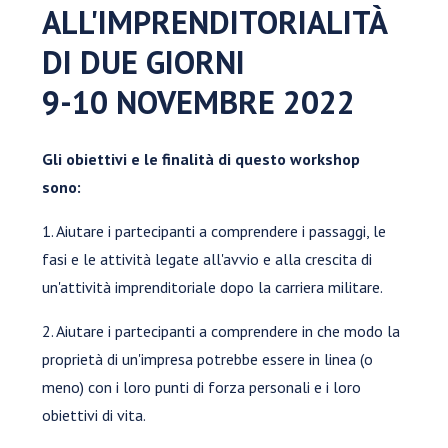
ALL'IMPRENDITORIALITÀ
DI DUE GIORNI
9-10 NOVEMBRE 2022
Gli obiettivi e le finalità di questo workshop
sono:
1. Aiutare i partecipanti a comprendere i passaggi, le
fasi e le attività legate all'avvio e alla crescita di
un'attività imprenditoriale dopo la carriera militare.
2. Aiutare i partecipanti a comprendere in che modo la
proprietà di un'impresa potrebbe essere in linea (o
meno) con i loro punti di forza personali e i loro
obiettivi di vita.