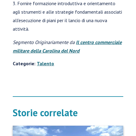
3. Fornire formazione introduttiva e orientamento
agli strumenti e alle strategie fondamentali associati
all'esecuzione di piani per il lancio di una nuova
attività.
Segmento Originariamente da
Il centro commerciale
militare della Carolina del Nord
Categorie:
Talento
Storie correlate