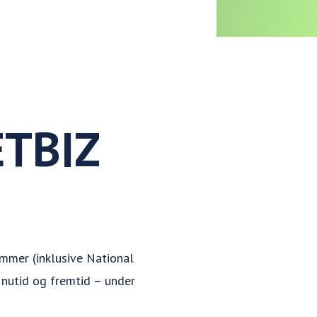
TBIZ
mmer (inklusive National
 nutid og fremtid – under