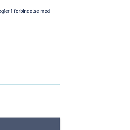
egier i forbindelse med