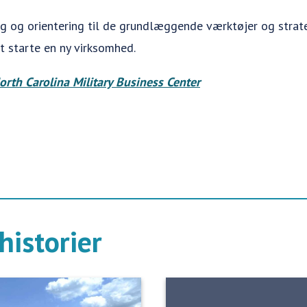
ng og orientering til de grundlæggende værktøjer og strat
t starte en ny virksomhed.
orth Carolina Military Business Center
historier