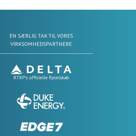
EN SÆRLIG TAK TIL VORES
VIRKSOMHEDSPARTNERE
RTRP's officielle flyselskab