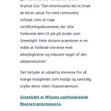
Krystal Cox. "Den interessante del er, hvad
de bliver udsat for med community
college, som at tage
certificeringseksamener, der ville
forberede dem til job på steder som
Greenlight. Hele skolens præmisser er en
måde at forbinde eleverne med
arbejdsgiverne og reducere noget af den
uddannelsestid.”
Det betyder at udsætte eleverne for så
mange muligheder som muligt og samtidig
styrke deres viden i klasseværelset.
Greenlight er Wilsons samfundsejede
fibernetværkstjeneste.