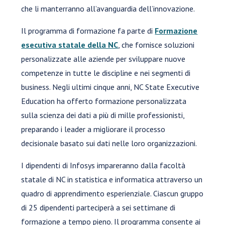
che li manterranno all’avanguardia dell’innovazione.
Il programma di formazione fa parte di
Formazione
esecutiva statale della NC
, che fornisce soluzioni
personalizzate alle aziende per sviluppare nuove
competenze in tutte le discipline e nei segmenti di
business. Negli ultimi cinque anni, NC State Executive
Education ha offerto formazione personalizzata
sulla scienza dei dati a più di mille professionisti,
preparando i leader a migliorare il processo
decisionale basato sui dati nelle loro organizzazioni.
I dipendenti di Infosys impareranno dalla facoltà
statale di NC in statistica e informatica attraverso un
quadro di apprendimento esperienziale. Ciascun gruppo
di 25 dipendenti parteciperà a sei settimane di
formazione a tempo pieno. Il programma consente ai