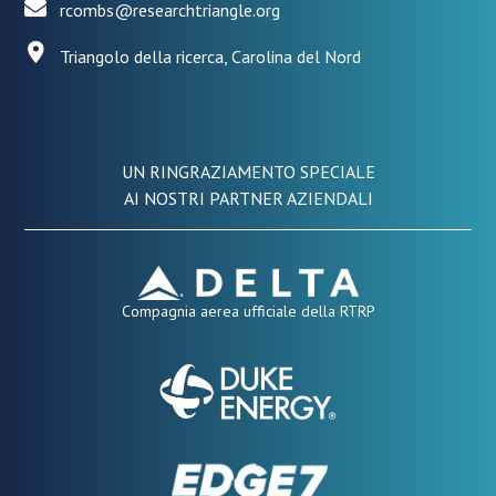
rcombs@researchtriangle.org
Triangolo della ricerca, Carolina del Nord
UN RINGRAZIAMENTO SPECIALE
AI NOSTRI PARTNER AZIENDALI
Compagnia aerea ufficiale della RTRP