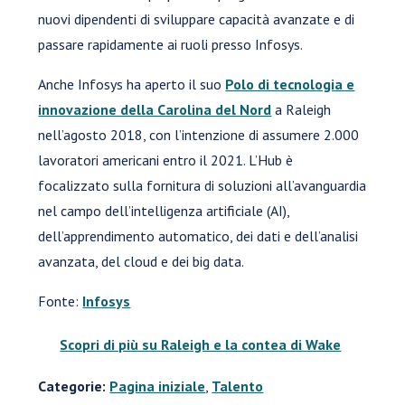
nuovi dipendenti di sviluppare capacità avanzate e di
passare rapidamente ai ruoli presso Infosys.
Anche Infosys ha aperto il suo
Polo di tecnologia e
innovazione della Carolina del Nord
a Raleigh
nell’agosto 2018, con l’intenzione di assumere 2.000
lavoratori americani entro il 2021. L’Hub è
focalizzato sulla fornitura di soluzioni all’avanguardia
nel campo dell’intelligenza artificiale (AI),
dell’apprendimento automatico, dei dati e dell’analisi
avanzata, del cloud e dei big data.
Fonte:
Infosys
Scopri di più su Raleigh e la contea di Wake
Categorie:
Pagina iniziale
,
Talento