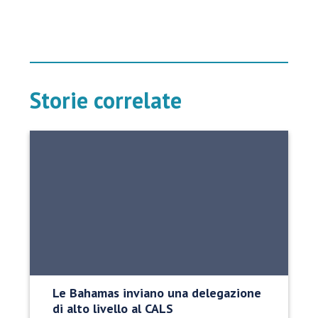
Storie correlate
Le Bahamas inviano una delegazione
di alto livello al CALS