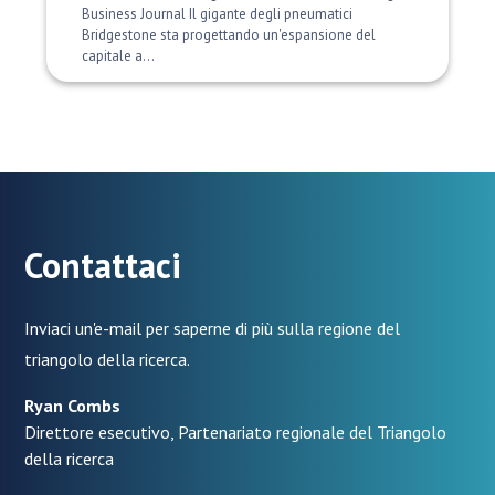
Business Journal Il gigante degli pneumatici
Bridgestone sta progettando un'espansione del
capitale a...
Contattaci
Inviaci un'e-mail per saperne di più sulla regione del
triangolo della ricerca.
Ryan Combs
Direttore esecutivo, Partenariato regionale del Triangolo
della ricerca