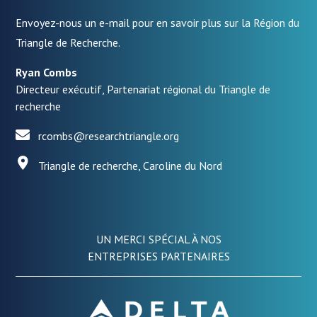
Envoyez-nous un e-mail pour en savoir plus sur la Région du
Triangle de Recherche.
Ryan Combs
Directeur exécutif, Partenariat régional du Triangle de
recherche
rcombs@researchtriangle.org
Triangle de recherche, Caroline du Nord
UN MERCI SPÉCIAL À NOS
ENTREPRISES PARTENAIRES