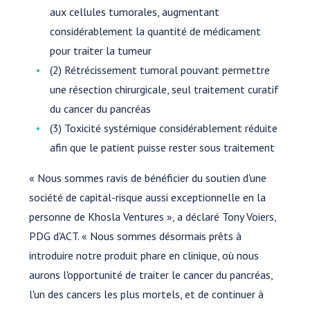
aux cellules tumorales, augmentant
considérablement la quantité de médicament
pour traiter la tumeur
(2) Rétrécissement tumoral pouvant permettre
une résection chirurgicale, seul traitement curatif
du cancer du pancréas
(3) Toxicité systémique considérablement réduite
afin que le patient puisse rester sous traitement
« Nous sommes ravis de bénéficier du soutien d'une
société de capital-risque aussi exceptionnelle en la
personne de Khosla Ventures », a déclaré Tony Voiers,
PDG d'ACT. « Nous sommes désormais prêts à
introduire notre produit phare en clinique, où nous
aurons l'opportunité de traiter le cancer du pancréas,
l'un des cancers les plus mortels, et de continuer à