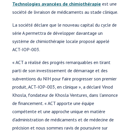
Technologies avancées de chimiothérapie
est une
société de livraison de médicaments au stade clinique.
La société déclare que le nouveau capital du cycle de
série A permettra de développer davantage un
système de chimiothérapie locale proposé appelé
ACT-IOP-003.
« ACT a réalisé des progrès remarquables en tirant
parti de son investissement de démarrage et des
subventions du NIH pour faire progresser son premier
produit, ACT-IOP-003, en clinique », a déclaré Vinod
Khosla, fondateur de Khosla Ventures, dans l'annonce
de financement. « ACT apporte une équipe
compétente et une approche unique en matière
d'administration de médicaments et de médecine de
précision et nous sommes ravis de poursuivre sur