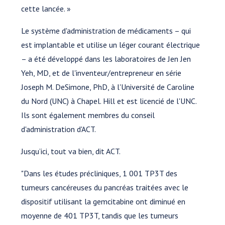
cette lancée. »
Le système d'administration de médicaments – qui
est implantable et utilise un léger courant électrique
– a été développé dans les laboratoires de Jen Jen
Yeh, MD, et de l'inventeur/entrepreneur en série
Joseph M. DeSimone, PhD, à l'Université de Caroline
du Nord (UNC) à Chapel. Hill et est licencié de l'UNC.
Ils sont également membres du conseil
d'administration d'ACT.
Jusqu’ici, tout va bien, dit ACT.
"Dans les études précliniques, 1 001 TP3T des
tumeurs cancéreuses du pancréas traitées avec le
dispositif utilisant la gemcitabine ont diminué en
moyenne de 401 TP3T, tandis que les tumeurs