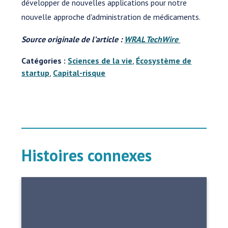
développer de nouvelles applications pour notre
nouvelle approche d'administration de médicaments.
Source originale de l’article :
WRAL TechWire
Catégories :
Sciences de la vie
,
Écosystème de
startup
,
Capital-risque
Histoires connexes