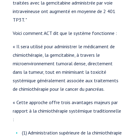
traitées avec la gemcitabine administrée par voie
intraveineuse ont augmenté en moyenne de 2 401
TP3T. "
Voici comment ACT dit que le système fonctionne :
« Il sera utilisé pour administrer le médicament de
chimiothérapie, la gemcitabine, à travers le
microenvironnement tumoral dense, directement
dans la tumeur, tout en minimisant la toxicité
systémique généralement associée aux traitements
de chimiothérapie pour le cancer du pancréas.
« Cette approche offre trois avantages majeurs par
rapport à la chimiothérapie systémique traditionnelle
:
(1) Administration supérieure de la chimiothérapie