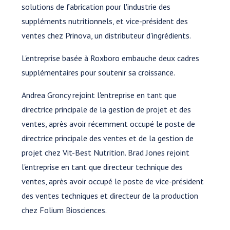
solutions de fabrication pour l'industrie des
suppléments nutritionnels, et vice-président des
ventes chez Prinova, un distributeur d'ingrédients.
L'entreprise basée à Roxboro embauche deux cadres
supplémentaires pour soutenir sa croissance.
Andrea Groncy rejoint l'entreprise en tant que
directrice principale de la gestion de projet et des
ventes, après avoir récemment occupé le poste de
directrice principale des ventes et de la gestion de
projet chez Vit-Best Nutrition. Brad Jones rejoint
l'entreprise en tant que directeur technique des
ventes, après avoir occupé le poste de vice-président
des ventes techniques et directeur de la production
chez Folium Biosciences.