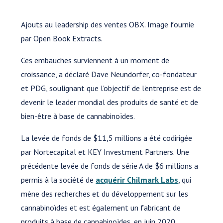
Ajouts au leadership des ventes OBX. Image fournie
par Open Book Extracts.
Ces embauches surviennent à un moment de
croissance, a déclaré Dave Neundorfer, co-fondateur
et PDG, soulignant que l'objectif de l'entreprise est de
devenir le leader mondial des produits de santé et de
bien-être à base de cannabinoïdes.
La levée de fonds de $11,5 millions a été codirigée
par Nortecapital et KEY Investment Partners. Une
précédente levée de fonds de série A de $6 millions a
permis à la société de
acquérir Chilmark Labs
, qui
mène des recherches et du développement sur les
cannabinoïdes et est également un fabricant de
produits à base de cannabinoïdes, en juin 2020.