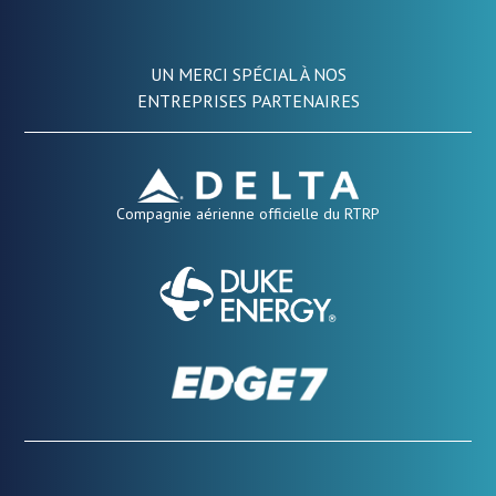
UN MERCI SPÉCIAL À NOS
ENTREPRISES PARTENAIRES
Compagnie aérienne officielle du RTRP