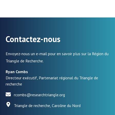
Contactez-nous
Envoyez-nous un e-mail pour en savoir plus sur la Région du
Triangle de Recherche.
Ryan Combs
Directeur exécutif, Partenariat régional du Triangle de
recherche
rcombs@researchtriangle.org
Triangle de recherche, Caroline du Nord