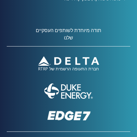
תודה מיוחדת לשותפים העסקיים
שלנו
חברת התעופה הרשמית של RTRP