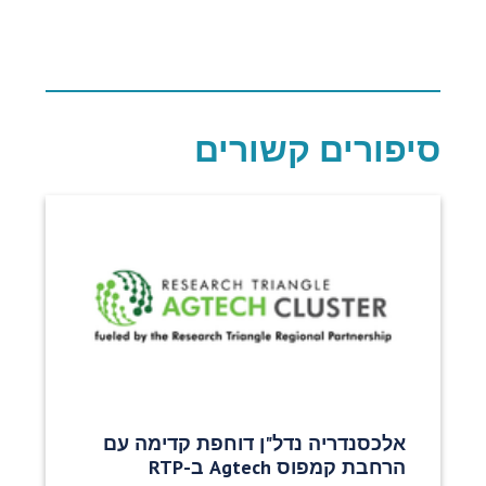
סיפורים קשורים
אלכסנדריה נדל"ן דוחפת קדימה עם
הרחבת קמפוס Agtech ב-RTP