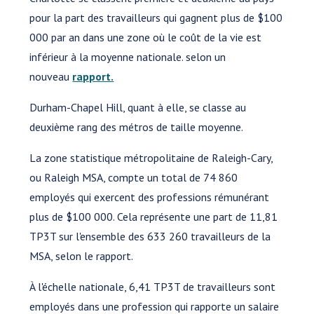
pour la part des travailleurs qui gagnent plus de $100
000 par an dans une zone où le coût de la vie est
inférieur à la moyenne nationale. selon un
nouveau
rapport.
Durham-Chapel Hill, quant à elle, se classe au
deuxième rang des métros de taille moyenne.
La zone statistique métropolitaine de Raleigh-Cary,
ou Raleigh MSA, compte un total de 74 860
employés qui exercent des professions rémunérant
plus de $100 000. Cela représente une part de 11,81
TP3T sur l'ensemble des 633 260 travailleurs de la
MSA, selon le rapport.
À l'échelle nationale, 6,41 TP3T de travailleurs sont
employés dans une profession qui rapporte un salaire