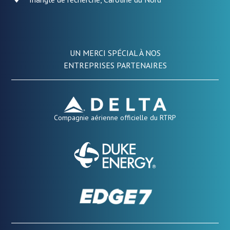
UN MERCI SPÉCIAL À NOS
ENTREPRISES PARTENAIRES
Compagnie aérienne officielle du RTRP