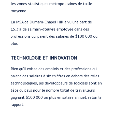
les zones statistiques métropolitaines de taille
moyenne.
La MSA de Durham-Chapel Hill a vu une part de
15,3% de sa main-d'œuvre employée dans des
professions qui paient des salaires de $100 000 ou
plus.
TECHNOLOGIE ET INNOVATION
Bien qu'il existe des emplois et des professions qui
paient des salaires à six chiffres en dehors des rôles
technologiques, les développeurs de logiciels sont en
tête du pays pour le nombre total de travailleurs
gagnant $100 000 ou plus en salaire annuel, selon le
rapport.