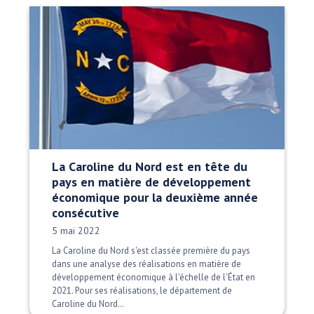
La Caroline du Nord est en tête du
pays en matière de développement
économique pour la deuxième année
consécutive
Date publiée:
5 mai 2022
La Caroline du Nord s'est classée première du pays
dans une analyse des réalisations en matière de
développement économique à l'échelle de l'État en
2021. Pour ses réalisations, le département de
Caroline du Nord…