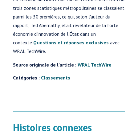
trois zones statistiques métropolitaines se classaient
parmi les 30 premières, ce qui, selon l'auteur du
rapport, Ted Abernathy, était révélateur de la forte
économie d'innovation de l'État dans un
contexte
Questions et réponses exclusives
avec
WRAL TechWire.
Source originale de l’article :
WRAL TechWire
Catégories :
Classements
Histoires connexes