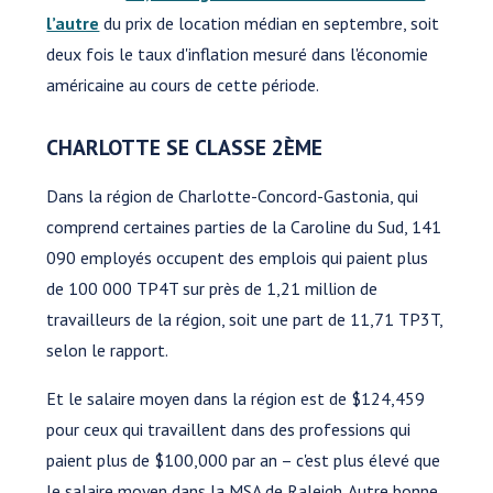
l’autre
du prix de location médian en septembre, soit
deux fois le taux d'inflation mesuré dans l'économie
américaine au cours de cette période.
CHARLOTTE SE CLASSE 2ÈME
Dans la région de Charlotte-Concord-Gastonia, qui
comprend certaines parties de la Caroline du Sud, 141
090 employés occupent des emplois qui paient plus
de 100 000 TP4T sur près de 1,21 million de
travailleurs de la région, soit une part de 11,71 TP3T,
selon le rapport.
Et le salaire moyen dans la région est de $124,459
pour ceux qui travaillent dans des professions qui
paient plus de $100,000 par an – c'est plus élevé que
le salaire moyen dans la MSA de Raleigh. Autre bonne