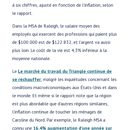
à six chiffres, ajusté en fonction de l'inflation, selon
le rapport.
Dans la MSA de Raleigh, le salaire moyen des
employés qui exercent des professions qui paient plus
de $100 000 est de $122 832, et l'argent va aussi
plus loin. Le coût de la vie est 4,3% inférieur à la
moyenne nationale.
Le
Le marché du travail du Triangle continue de
se réchauffer
, malgré les inquiétudes concernant les
conditions macroéconomiques aux États-Unis et dans
le monde. Et même si le rapport note que la région
est plus abordable que d’autres régions similaires,
l’inflation continue de toucher les ménages de
Caroline du Nord. Par exemple, le Raleigh MSA a
connu une
16,4% augmentation d’une année sur