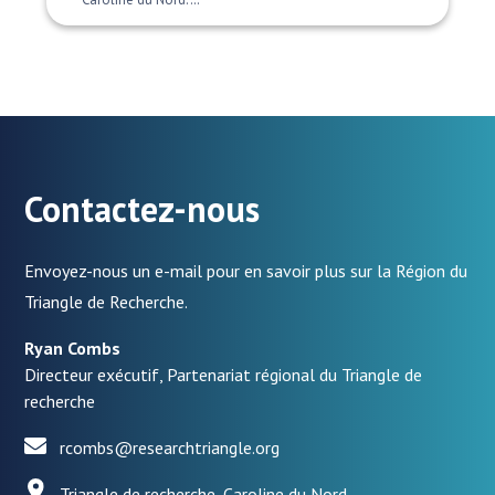
Contactez-nous
Envoyez-nous un e-mail pour en savoir plus sur la Région du
Triangle de Recherche.
Ryan Combs
Directeur exécutif, Partenariat régional du Triangle de
recherche
rcombs@researchtriangle.org
Triangle de recherche, Caroline du Nord