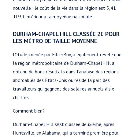
nouvelle : le coût de la vie dans la région est 5,41
TP3T inférieur à la moyenne nationale.
DURHAM-CHAPEL HILL CLASSÉE 2E POUR
LES MÉTRO DE TAILLE MOYENNE
L'étude, menée par FilterBuy, a également révélé que
la région métropolitaine de Durham-Chapel Hill a
obtenu de bons résultats dans l'analyse des régions
abordables des États-Unis où réside la part des
travailleurs qui gagnent des salaires annuels à six
chiffres.
Comment bien?
Durham-Chapel Hill s'est classée deuxième, après
Huntsville, en Alabama, qui a terminé première pour