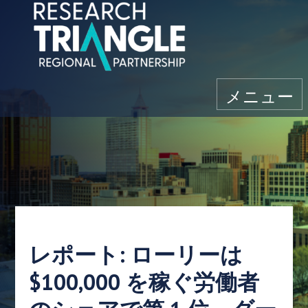
コンテンツにスキップ
メニュー
レポート: ローリーは
$100,000 を稼ぐ労働者