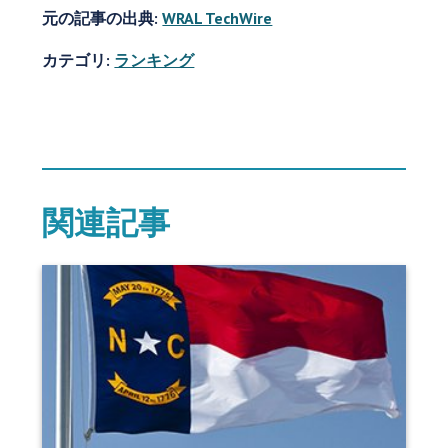
元の記事の出典:
WRAL TechWire
カテゴリ:
ランキング
関連記事