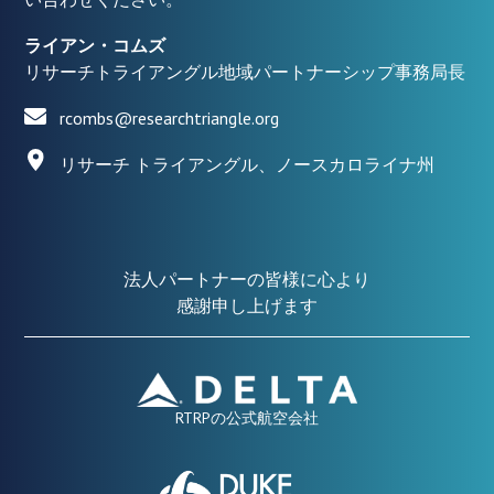
ライアン・コムズ
リサーチトライアングル地域パートナーシップ事務局長
rcombs@researchtriangle.org
リサーチ トライアングル、ノースカロライナ州
法人パートナーの皆様に心より
感謝申し上げます
RTRPの公式航空会社