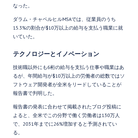
なった。
ダラム・チャペルヒルMSAでは、従業員のうち
15.3%の割合が$10万以上の給与を支払う職業に就
いていた。
テクノロジーとイノベーション
技術職以外にも6桁の給与を支払う仕事や職業はあ
るが、年間給与が$10万以上の労働者の総数ではソ
フトウェア開発者が全米をリードしていることが
報告書で判明した。
報告書の発表に合わせて掲載されたブログ投稿に
よると、全米でこの分野で働く労働者は130万人
で、2031年までに26%増加すると予測されてい
る。