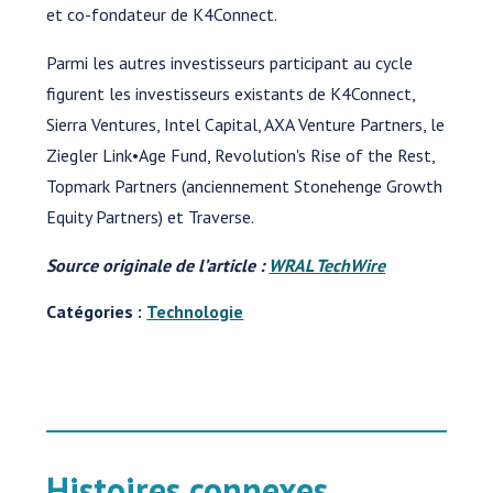
et co-fondateur de K4Connect.
Parmi les autres investisseurs participant au cycle
figurent les investisseurs existants de K4Connect,
Sierra Ventures, Intel Capital, AXA Venture Partners, le
Ziegler Link•Age Fund, Revolution's Rise of the Rest,
Topmark Partners (anciennement Stonehenge Growth
Equity Partners) et Traverse.
Source originale de l’article :
WRAL TechWire
Catégories :
Technologie
Histoires connexes