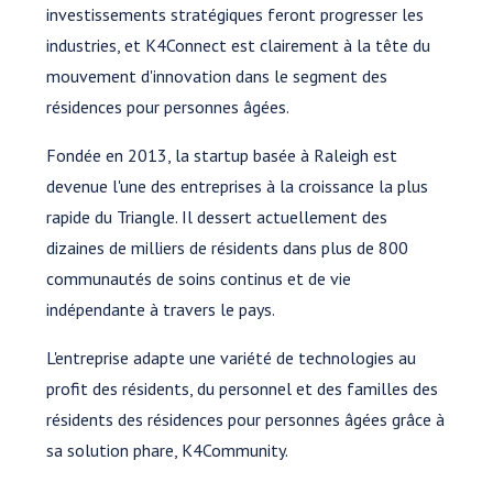
investissements stratégiques feront progresser les
industries, et K4Connect est clairement à la tête du
mouvement d'innovation dans le segment des
résidences pour personnes âgées.
Fondée en 2013, la startup basée à Raleigh est
devenue l'une des entreprises à la croissance la plus
rapide du Triangle. Il dessert actuellement des
dizaines de milliers de résidents dans plus de 800
communautés de soins continus et de vie
indépendante à travers le pays.
L'entreprise adapte une variété de technologies au
profit des résidents, du personnel et des familles des
résidents des résidences pour personnes âgées grâce à
sa solution phare, K4Community.