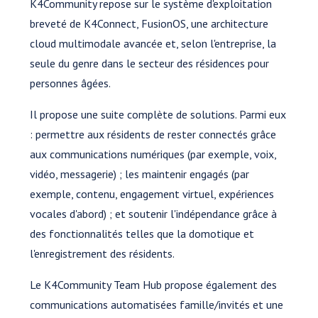
K4Community repose sur le système d'exploitation
breveté de K4Connect, FusionOS, une architecture
cloud multimodale avancée et, selon l'entreprise, la
seule du genre dans le secteur des résidences pour
personnes âgées.
Il propose une suite complète de solutions. Parmi eux
: permettre aux résidents de rester connectés grâce
aux communications numériques (par exemple, voix,
vidéo, messagerie) ; les maintenir engagés (par
exemple, contenu, engagement virtuel, expériences
vocales d'abord) ; et soutenir l'indépendance grâce à
des fonctionnalités telles que la domotique et
l'enregistrement des résidents.
Le K4Community Team Hub propose également des
communications automatisées famille/invités et une