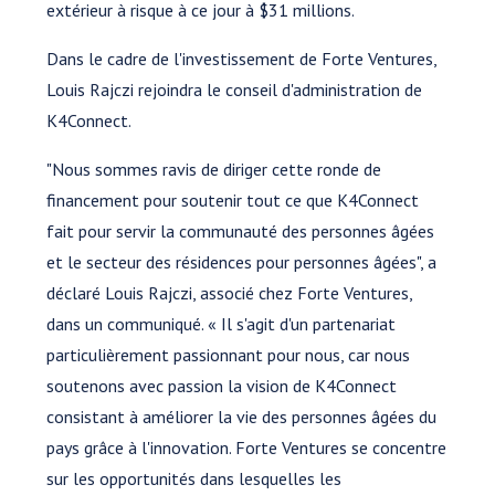
extérieur à risque à ce jour à $31 millions.
Dans le cadre de l'investissement de Forte Ventures,
Louis Rajczi rejoindra le conseil d'administration de
K4Connect.
"Nous sommes ravis de diriger cette ronde de
financement pour soutenir tout ce que K4Connect
fait pour servir la communauté des personnes âgées
et le secteur des résidences pour personnes âgées", a
déclaré Louis Rajczi, associé chez Forte Ventures,
dans un communiqué. « Il s'agit d'un partenariat
particulièrement passionnant pour nous, car nous
soutenons avec passion la vision de K4Connect
consistant à améliorer la vie des personnes âgées du
pays grâce à l'innovation. Forte Ventures se concentre
sur les opportunités dans lesquelles les