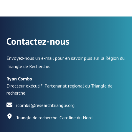
Contactez-nous
Envoyez-nous un e-mail pour en savoir plus sur la Région du
Triangle de Recherche.
Ryan Combs
Directeur exécutif, Partenariat régional du Triangle de
recherche
rcombs@researchtriangle.org
Triangle de recherche, Caroline du Nord