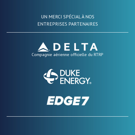
UN MERCI SPÉCIAL À NOS
ENTREPRISES PARTENAIRES
Compagnie aérienne officielle du RTRP