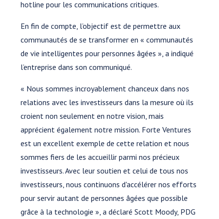
hotline pour les communications critiques.
En fin de compte, l’objectif est de permettre aux
communautés de se transformer en « communautés
de vie intelligentes pour personnes âgées », a indiqué
l’entreprise dans son communiqué.
« Nous sommes incroyablement chanceux dans nos
relations avec les investisseurs dans la mesure où ils
croient non seulement en notre vision, mais
apprécient également notre mission. Forte Ventures
est un excellent exemple de cette relation et nous
sommes fiers de les accueillir parmi nos précieux
investisseurs. Avec leur soutien et celui de tous nos
investisseurs, nous continuons d'accélérer nos efforts
pour servir autant de personnes âgées que possible
grâce à la technologie », a déclaré Scott Moody, PDG