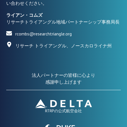
い合わせください。
ライアン・コムズ
リサーチトライアングル地域パートナーシップ事務局長
rcombs@researchtriangle.org
リサーチ トライアングル、ノースカロライナ州
法人パートナーの皆様に心より
感謝申し上げます
RTRPの公式航空会社