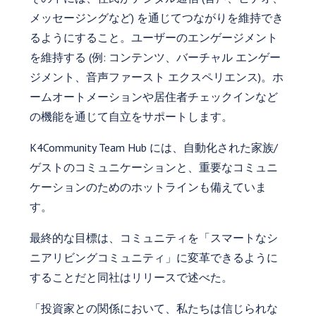
メッセージングなど) を通じてつながりを維持でき
るようにすること。ユーザーのエンゲージメント
を維持する (例: コンテンツ、バーチャル エンゲー
ジメント、音声ファースト エクスペリエンス)。ホ
ームオートメーションや居住者チェックインなど
の機能を通じて自立をサポートします。
K4Community Team Hub には、自動化された家族/
ゲストのコミュニケーションと、重要なコミュニ
ケーションのためのホットラインも備えていま
す。
最終的な目標は、コミュニティを「スマートなシ
ニアリビングコミュニティ」に変革できるように
することだと同社はリリースで述べた。
「投資家との関係において、私たちは信じられな