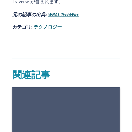
Traverse が含まれます。
元の記事の出典:
WRAL TechWire
カテゴリ:
テクノロジー
関連記事