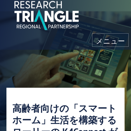
コンテンツにスキップ
メニュー
高齢者向けの「スマート
ホーム」生活を構築する