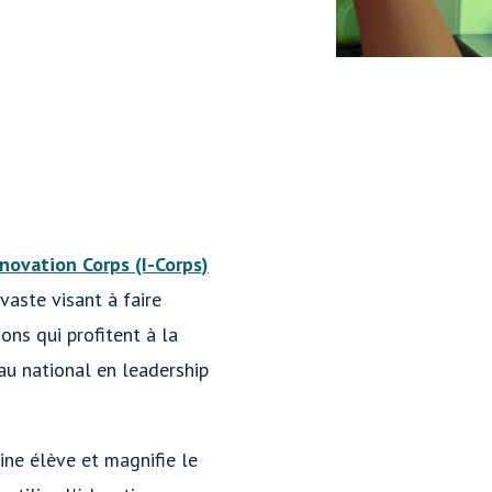
nnovation Corps (I-Corps)
 vaste visant à faire
ons qui profitent à la
au national en leadership
ine élève et magnifie le