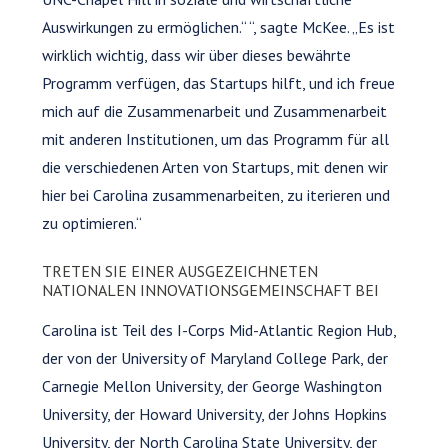
Auswirkungen zu ermöglichen.“ “, sagte McKee. „Es ist
wirklich wichtig, dass wir über dieses bewährte
Programm verfügen, das Startups hilft, und ich freue
mich auf die Zusammenarbeit und Zusammenarbeit
mit anderen Institutionen, um das Programm für all
die verschiedenen Arten von Startups, mit denen wir
hier bei Carolina zusammenarbeiten, zu iterieren und
zu optimieren.“
TRETEN SIE EINER AUSGEZEICHNETEN
NATIONALEN INNOVATIONSGEMEINSCHAFT BEI
Carolina ist Teil des I-Corps Mid-Atlantic Region Hub,
der von der University of Maryland College Park, der
Carnegie Mellon University, der George Washington
University, der Howard University, der Johns Hopkins
University, der North Carolina State University, der