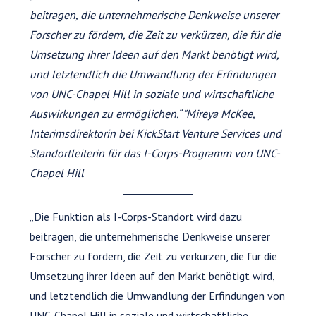
beitragen, die unternehmerische Denkweise unserer
Forscher zu fördern, die Zeit zu verkürzen, die für die
Umsetzung ihrer Ideen auf den Markt benötigt wird,
und letztendlich die Umwandlung der Erfindungen
von UNC-Chapel Hill in soziale und wirtschaftliche
Auswirkungen zu ermöglichen.“ ”
Mireya McKee,
Interimsdirektorin bei KickStart Venture Services und
Standortleiterin für das I-Corps-Programm von UNC-
Chapel Hill
„Die Funktion als I-Corps-Standort wird dazu
beitragen, die unternehmerische Denkweise unserer
Forscher zu fördern, die Zeit zu verkürzen, die für die
Umsetzung ihrer Ideen auf den Markt benötigt wird,
und letztendlich die Umwandlung der Erfindungen von
UNC-Chapel Hill in soziale und wirtschaftliche