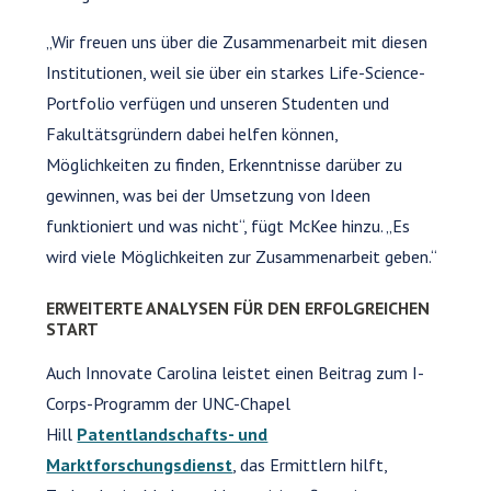
„Wir freuen uns über die Zusammenarbeit mit diesen
Institutionen, weil sie über ein starkes Life-Science-
Portfolio verfügen und unseren Studenten und
Fakultätsgründern dabei helfen können,
Möglichkeiten zu finden, Erkenntnisse darüber zu
gewinnen, was bei der Umsetzung von Ideen
funktioniert und was nicht“, fügt McKee hinzu. „Es
wird viele Möglichkeiten zur Zusammenarbeit geben.“
ERWEITERTE ANALYSEN FÜR DEN ERFOLGREICHEN
START
Auch Innovate Carolina leistet einen Beitrag zum I-
Corps-Programm der UNC-Chapel
Hill
Patentlandschafts- und
Marktforschungsdienst
, das Ermittlern hilft,