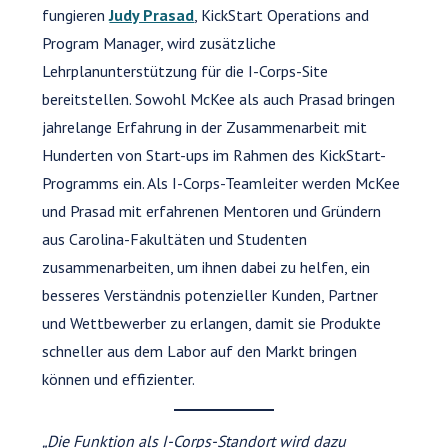
fungieren
Judy Prasad
, KickStart Operations and
Program Manager, wird zusätzliche
Lehrplanunterstützung für die I-Corps-Site
bereitstellen. Sowohl McKee als auch Prasad bringen
jahrelange Erfahrung in der Zusammenarbeit mit
Hunderten von Start-ups im Rahmen des KickStart-
Programms ein. Als I-Corps-Teamleiter werden McKee
und Prasad mit erfahrenen Mentoren und Gründern
aus Carolina-Fakultäten und Studenten
zusammenarbeiten, um ihnen dabei zu helfen, ein
besseres Verständnis potenzieller Kunden, Partner
und Wettbewerber zu erlangen, damit sie Produkte
schneller aus dem Labor auf den Markt bringen
können und effizienter.
„Die Funktion als I-Corps-Standort wird dazu