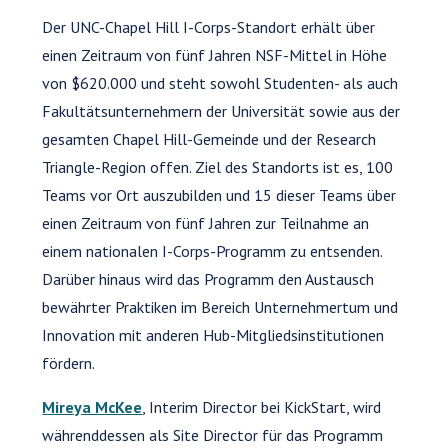
Der UNC-Chapel Hill I-Corps-Standort erhält über
einen Zeitraum von fünf Jahren NSF-Mittel in Höhe
von $620.000 und steht sowohl Studenten- als auch
Fakultätsunternehmern der Universität sowie aus der
gesamten Chapel Hill-Gemeinde und der Research
Triangle-Region offen. Ziel des Standorts ist es, 100
Teams vor Ort auszubilden und 15 dieser Teams über
einen Zeitraum von fünf Jahren zur Teilnahme an
einem nationalen I-Corps-Programm zu entsenden.
Darüber hinaus wird das Programm den Austausch
bewährter Praktiken im Bereich Unternehmertum und
Innovation mit anderen Hub-Mitgliedsinstitutionen
fördern.
Mireya McKee
, Interim Director bei KickStart, wird
währenddessen als Site Director für das Programm