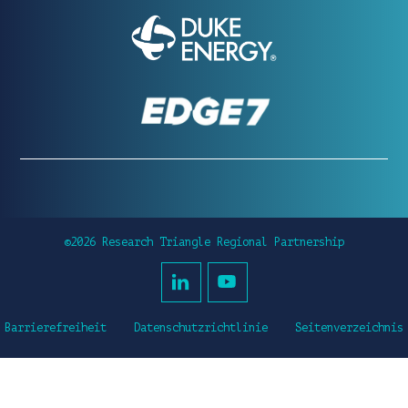
©2026 Research Triangle Regional Partnership
Barrierefreiheit
Datenschutzrichtlinie
Seitenverzeichnis