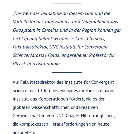
„Der Wert der Teilnahme an diesem Hub und die
Vorteile für das Innovations- und Unternehmertums-
Ökosystem in Carolina und in der Region können gar
nicht genug betont werden.“ – Chris Clemens,
Fakultätsdirektor, UNC Institute for Convergent
Science; Jaroslav Folda, angesehener Professor für
Physik und Astronomie
Als Fakultätsdirektor des Institute for Convergent
Science leitet Clemens ein neues multidisziplinäres
Institut, das Kooperationen fördert, die es den
globalen wissenschaftlichen und kreativen
Gemeinschaften von UNC-Chapel Hill ermöglichen,
die komplexesten Herausforderungen von heute
anzugehen.