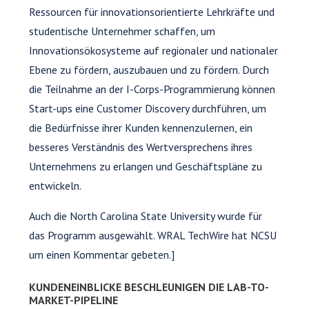
Ressourcen für innovationsorientierte Lehrkräfte und
studentische Unternehmer schaffen, um
Innovationsökosysteme auf regionaler und nationaler
Ebene zu fördern, auszubauen und zu fördern. Durch
die Teilnahme an der I-Corps-Programmierung können
Start-ups eine Customer Discovery durchführen, um
die Bedürfnisse ihrer Kunden kennenzulernen, ein
besseres Verständnis des Wertversprechens ihres
Unternehmens zu erlangen und Geschäftspläne zu
entwickeln.
Auch die North Carolina State University wurde für
das Programm ausgewählt. WRAL TechWire hat NCSU
um einen Kommentar gebeten.]
KUNDENEINBLICKE BESCHLEUNIGEN DIE LAB-TO-
MARKET-PIPELINE