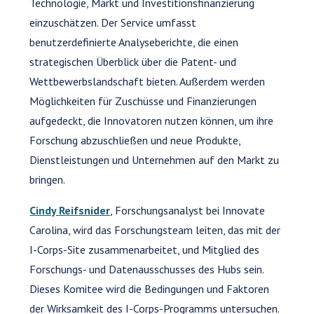
Technologie, Markt und Investitionsfinanzierung
einzuschätzen. Der Service umfasst
benutzerdefinierte Analyseberichte, die einen
strategischen Überblick über die Patent- und
Wettbewerbslandschaft bieten. Außerdem werden
Möglichkeiten für Zuschüsse und Finanzierungen
aufgedeckt, die Innovatoren nutzen können, um ihre
Forschung abzuschließen und neue Produkte,
Dienstleistungen und Unternehmen auf den Markt zu
bringen.
Cindy Reifsnider
, Forschungsanalyst bei Innovate
Carolina, wird das Forschungsteam leiten, das mit der
I-Corps-Site zusammenarbeitet, und Mitglied des
Forschungs- und Datenausschusses des Hubs sein.
Dieses Komitee wird die Bedingungen und Faktoren
der Wirksamkeit des I-Corps-Programms untersuchen.