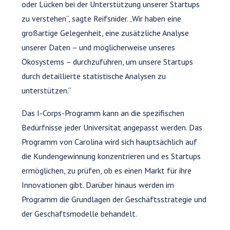
oder Lücken bei der Unterstützung unserer Startups
zu verstehen“, sagte Reifsnider. „Wir haben eine
großartige Gelegenheit, eine zusätzliche Analyse
unserer Daten – und möglicherweise unseres
Ökosystems – durchzuführen, um unsere Startups
durch detaillierte statistische Analysen zu
unterstützen.“
Das I-Corps-Programm kann an die spezifischen
Bedürfnisse jeder Universität angepasst werden. Das
Programm von Carolina wird sich hauptsächlich auf
die Kundengewinnung konzentrieren und es Startups
ermöglichen, zu prüfen, ob es einen Markt für ihre
Innovationen gibt. Darüber hinaus werden im
Programm die Grundlagen der Geschäftsstrategie und
der Geschäftsmodelle behandelt.