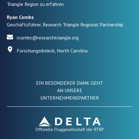
Triangle Region zu erfahren.
Ryan Combs
Geschäftsführer, Research Triangle Regional Partnership
rcombs@researchtriangle.org
Forschungsdreieck, North Carolina
EIN BESONDERER DANK GEHT
AN UNSERE
UNTERNEHMENSPARTNER
Offizielle Fluggesellschaft der RTRP