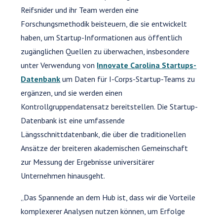
Reifsnider und ihr Team werden eine
Forschungsmethodik beisteuern, die sie entwickelt
haben, um Startup-Informationen aus öffentlich
zugänglichen Quellen zu überwachen, insbesondere
unter Verwendung von
Innovate Carolina Startups-
Datenbank
um Daten für I-Corps-Startup-Teams zu
ergänzen, und sie werden einen
Kontrollgruppendatensatz bereitstellen. Die Startup-
Datenbank ist eine umfassende
Längsschnittdatenbank, die über die traditionellen
Ansätze der breiteren akademischen Gemeinschaft
zur Messung der Ergebnisse universitärer
Unternehmen hinausgeht.
„Das Spannende an dem Hub ist, dass wir die Vorteile
komplexerer Analysen nutzen können, um Erfolge