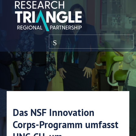
Zum Inhalt springen
Speisekarte
Das NSF Innovation
Corps-Programm umfasst