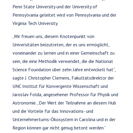
Penn State University und der University of
Pennsylvania geleitet wird von Pennsylvania und der
Virginia Tech University.
„Wir freuen uns, diesem Knotenpunkt von
Universitäten beizutreten, der es uns ermöglicht,
voneinander zu lernen und in einer Gemeinschaft zu
sein, die eine Methodik verwendet, die die National
Science Foundation über zehn Jahre entwickelt hat“,
sagte J. Christopher Clemens, Fakultätsdirektor der
UNC Institut für Konvergente Wissenschaft und
Jaroslav Folda, angesehener Professor für Physik und
Astronomie. „Der Wert der Teilnahme an diesem Hub
und die Vorteile für das Innovations- und
Unternehmertums-Ökosystem in Carolina und in der
Region können gar nicht genug betont werden.“