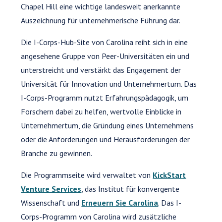
Chapel Hill eine wichtige landesweit anerkannte
Auszeichnung für unternehmerische Führung dar.
Die I-Corps-Hub-Site von Carolina reiht sich in eine
angesehene Gruppe von Peer-Universitäten ein und
unterstreicht und verstärkt das Engagement der
Universität für Innovation und Unternehmertum. Das
I-Corps-Programm nutzt Erfahrungspädagogik, um
Forschern dabei zu helfen, wertvolle Einblicke in
Unternehmertum, die Gründung eines Unternehmens
oder die Anforderungen und Herausforderungen der
Branche zu gewinnen.
Die Programmseite wird verwaltet von
KickStart
Venture Services
, das Institut für konvergente
Wissenschaft und
Erneuern Sie Carolina
. Das I-
Corps-Programm von Carolina wird zusätzliche