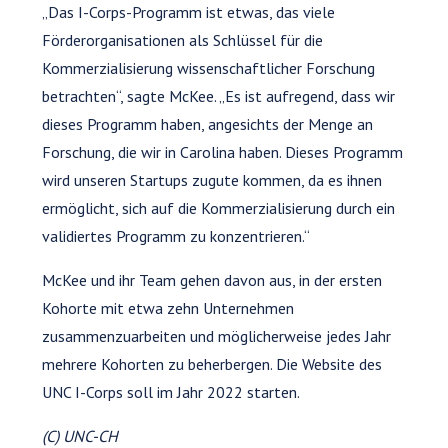
„Das I-Corps-Programm ist etwas, das viele
Förderorganisationen als Schlüssel für die
Kommerzialisierung wissenschaftlicher Forschung
betrachten“, sagte McKee. „Es ist aufregend, dass wir
dieses Programm haben, angesichts der Menge an
Forschung, die wir in Carolina haben. Dieses Programm
wird unseren Startups zugute kommen, da es ihnen
ermöglicht, sich auf die Kommerzialisierung durch ein
validiertes Programm zu konzentrieren.“
McKee und ihr Team gehen davon aus, in der ersten
Kohorte mit etwa zehn Unternehmen
zusammenzuarbeiten und möglicherweise jedes Jahr
mehrere Kohorten zu beherbergen. Die Website des
UNC I-Corps soll im Jahr 2022 starten.
(C) UNC-CH