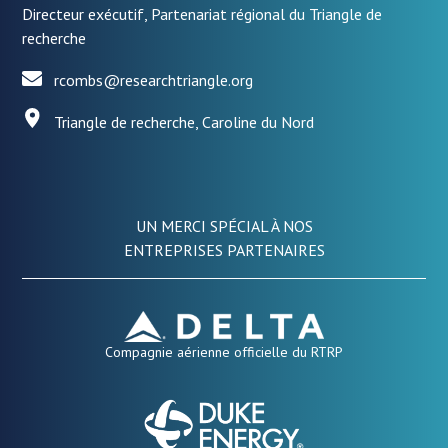
Directeur exécutif, Partenariat régional du Triangle de
recherche
rcombs@researchtriangle.org
Triangle de recherche, Caroline du Nord
UN MERCI SPÉCIAL À NOS
ENTREPRISES PARTENAIRES
Compagnie aérienne officielle du RTRP