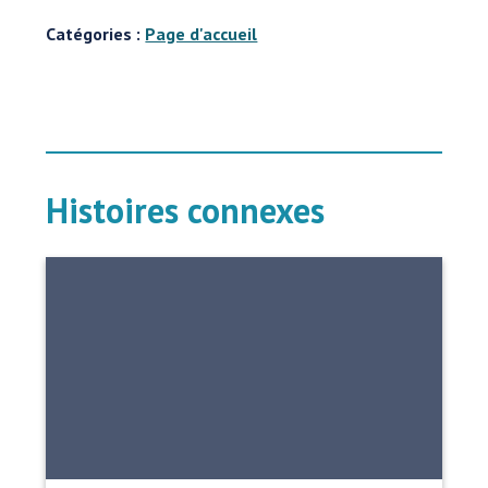
Catégories :
Page d'accueil
Histoires connexes