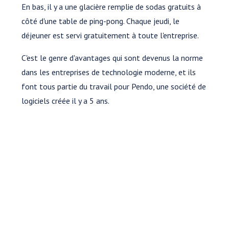
En bas, il y a une glacière remplie de sodas gratuits à
côté d'une table de ping-pong. Chaque jeudi, le
déjeuner est servi gratuitement à toute l'entreprise.
C'est le genre d'avantages qui sont devenus la norme
dans les entreprises de technologie moderne, et ils
font tous partie du travail pour Pendo, une société de
logiciels créée il y a 5 ans.