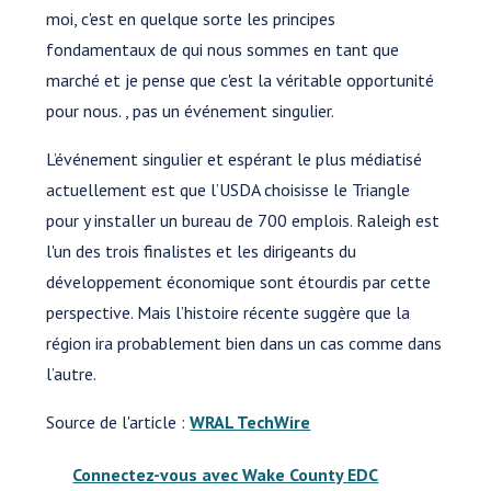
moi, c'est en quelque sorte les principes
fondamentaux de qui nous sommes en tant que
marché et je pense que c'est la véritable opportunité
pour nous. , pas un événement singulier.
L’événement singulier et espérant le plus médiatisé
actuellement est que l’USDA choisisse le Triangle
pour y installer un bureau de 700 emplois. Raleigh est
l'un des trois finalistes et les dirigeants du
développement économique sont étourdis par cette
perspective. Mais l’histoire récente suggère que la
région ira probablement bien dans un cas comme dans
l’autre.
Source de l'article :
WRAL TechWire
Connectez-vous avec Wake County EDC