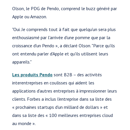
Olson, le PDG de Pendo, comprend le buzz généré par
Apple ou Amazon.
"Oui. Je comprends tout à fait que quelqu'un sera plus
enthousiasmé par l'arrivée d'une pomme que par la
croissance d'un Pendo », a déclaré Olson. "Parce qu'ils
ont entendu parler d'Apple et qu'ils utilisent leurs
appareils."
Les produits Pendo
sont B2B – des activités
interentreprises en coulisses qui aident les
applications d'autres entreprises à impressionner leurs
clients. Forbes a inclus l'entreprise dans sa liste des
« prochaines startups d'un milliard de dollars » et
dans sa liste des « 100 meilleures entreprises cloud
au monde ».