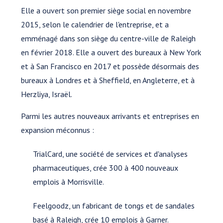
Elle a ouvert son premier siège social en novembre
2015, selon le calendrier de l'entreprise, et a
emménagé dans son siège du centre-ville de Raleigh
en février 2018. Elle a ouvert des bureaux à New York
et à San Francisco en 2017 et possède désormais des
bureaux à Londres et à Sheffield, en Angleterre, et à
Herzliya, Israël.
Parmi les autres nouveaux arrivants et entreprises en
expansion méconnus :
TrialCard, une société de services et d'analyses
pharmaceutiques, crée 300 à 400 nouveaux
emplois à Morrisville.
Feelgoodz, un fabricant de tongs et de sandales
basé à Raleigh, crée 10 emplois à Garner.