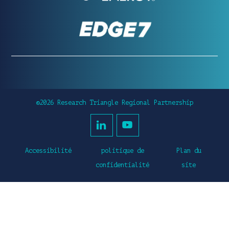
©2026 Research Triangle Regional Partnership
Accessibilité
politique de
Plan du
confidentialité
site