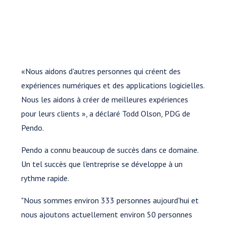
«Nous aidons d'autres personnes qui créent des
expériences numériques et des applications logicielles.
Nous les aidons à créer de meilleures expériences
pour leurs clients », a déclaré Todd Olson, PDG de
Pendo.
Pendo a connu beaucoup de succès dans ce domaine.
Un tel succès que l'entreprise se développe à un
rythme rapide.
"Nous sommes environ 333 personnes aujourd'hui et
nous ajoutons actuellement environ 50 personnes