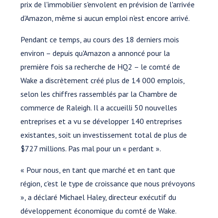
prix de l'immobilier s'envolent en prévision de l'arrivée
d'Amazon, même si aucun emploi n'est encore arrivé.
Pendant ce temps, au cours des 18 derniers mois
environ – depuis qu'Amazon a annoncé pour la
première fois sa recherche de HQ2 – le comté de
Wake a discrètement créé plus de 14 000 emplois,
selon les chiffres rassemblés par la Chambre de
commerce de Raleigh. Il a accueilli 50 nouvelles
entreprises et a vu se développer 140 entreprises
existantes, soit un investissement total de plus de
$727 millions. Pas mal pour un « perdant ».
« Pour nous, en tant que marché et en tant que
région, c'est le type de croissance que nous prévoyons
», a déclaré Michael Haley, directeur exécutif du
développement économique du comté de Wake.