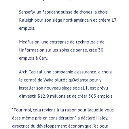
Sensefly, un fabricant suisse de drones, a choisi
Raleigh pour son siège nord-américain et créera 17
emplois.
Medfusion, une entreprise de technologie de
l'information sur les soins de santé, crée 30
emplois à Cary.
Arch Capital, une compagnie d'assurance, a choisi
le comté de Wake plutôt qu'Atlanta pour y
installer son nouveau siège social. Il est prévu
d'investir $12,9 millions et de créer 365 emplois.
"Pour moi, cela revient à la raison pour laquelle vous
êtes même pris en considération", a déclaré Haley,
directrice du développement économique, "et pour