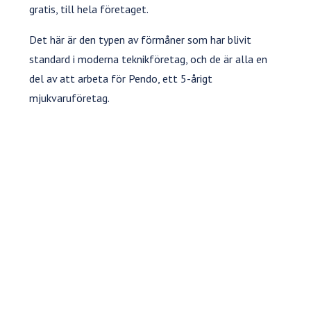
gratis, till hela företaget.
Det här är den typen av förmåner som har blivit
standard i moderna teknikföretag, och de är alla en
del av att arbeta för Pendo, ett 5-årigt
mjukvaruföretag.