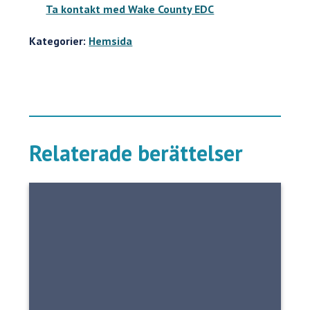
Ta kontakt med Wake County EDC
Kategorier:
Hemsida
Relaterade berättelser