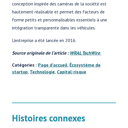
conception inspirée des caméras de la société est
hautement réalisable et permet des facteurs de
forme petits et personnalisables essentiels à une
intégration transparente dans les véhicules.
L'entreprise a été lancée en 2016.
Source originale de l’article :
WRAL TechWire
Catégories :
Page d'accueil
,
Écosystème de
startup
,
Technologie
,
Capital-risque
Histoires connexes