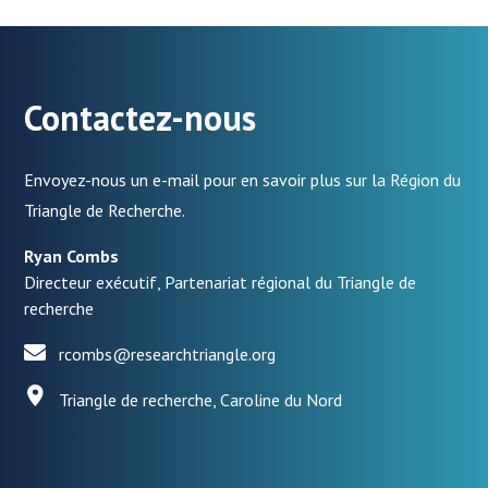
Contactez-nous
Envoyez-nous un e-mail pour en savoir plus sur la Région du
Triangle de Recherche.
Ryan Combs
Directeur exécutif, Partenariat régional du Triangle de
recherche
rcombs@researchtriangle.org
Triangle de recherche, Caroline du Nord