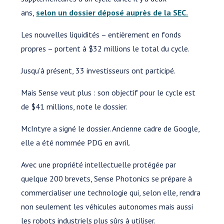
ans,
selon un dossier déposé auprès de la SEC.
Les nouvelles liquidités – entièrement en fonds
propres – portent à $32 millions le total du cycle.
Jusqu'à présent, 33 investisseurs ont participé.
Mais Sense veut plus : son objectif pour le cycle est
de $41 millions, note le dossier.
McIntyre a signé le dossier. Ancienne cadre de Google,
elle a été nommée PDG en avril.
Avec une propriété intellectuelle protégée par
quelque 200 brevets, Sense Photonics se prépare à
commercialiser une technologie qui, selon elle, rendra
non seulement les véhicules autonomes mais aussi
les robots industriels plus sûrs à utiliser.