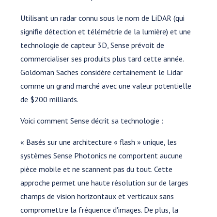
Utilisant un radar connu sous le nom de LiDAR (qui
signifie détection et télémétrie de la lumière) et une
technologie de capteur 3D, Sense prévoit de
commercialiser ses produits plus tard cette année.
Goldoman Saches considère certainement le Lidar
comme un grand marché avec une valeur potentielle
de $200 milliards.
Voici comment Sense décrit sa technologie :
« Basés sur une architecture « flash » unique, les
systèmes Sense Photonics ne comportent aucune
pièce mobile et ne scannent pas du tout. Cette
approche permet une haute résolution sur de larges
champs de vision horizontaux et verticaux sans
compromettre la fréquence d'images. De plus, la