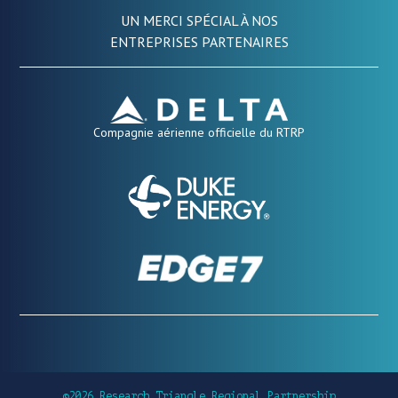
UN MERCI SPÉCIAL À NOS
ENTREPRISES PARTENAIRES
Compagnie aérienne officielle du RTRP
©2026 Research Triangle Regional Partnership