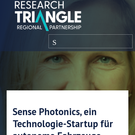
Zum Inhalt springen
Speisekarte
Sense Photonics, ein
Technologie-Startup für