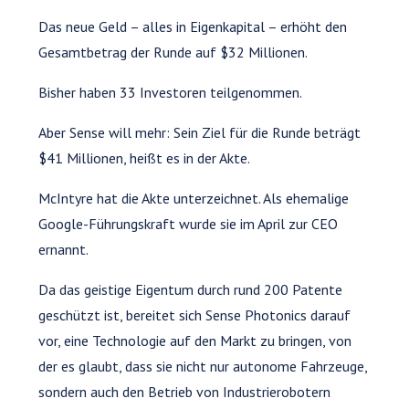
Das neue Geld – alles in Eigenkapital – erhöht den
Gesamtbetrag der Runde auf $32 Millionen.
Bisher haben 33 Investoren teilgenommen.
Aber Sense will mehr: Sein Ziel für die Runde beträgt
$41 Millionen, heißt es in der Akte.
McIntyre hat die Akte unterzeichnet. Als ehemalige
Google-Führungskraft wurde sie im April zur CEO
ernannt.
Da das geistige Eigentum durch rund 200 Patente
geschützt ist, bereitet sich Sense Photonics darauf
vor, eine Technologie auf den Markt zu bringen, von
der es glaubt, dass sie nicht nur autonome Fahrzeuge,
sondern auch den Betrieb von Industrierobotern