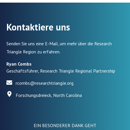
Kontaktiere uns
Senden Sie uns eine E-Mail, um mehr über die Research
Triangle Region zu erfahren.
Ryan Combs
Geschäftsführer, Research Triangle Regional Partnership
rcombs@researchtriangle.org
Forschungsdreieck, North Carolina
EIN BESONDERER DANK GEHT