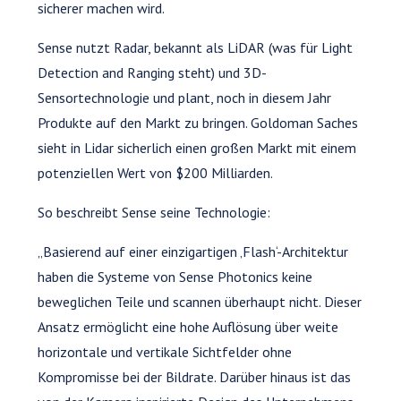
sicherer machen wird.
Sense nutzt Radar, bekannt als LiDAR (was für Light
Detection and Ranging steht) und 3D-
Sensortechnologie und plant, noch in diesem Jahr
Produkte auf den Markt zu bringen. Goldoman Saches
sieht in Lidar sicherlich einen großen Markt mit einem
potenziellen Wert von $200 Milliarden.
So beschreibt Sense seine Technologie:
„Basierend auf einer einzigartigen ‚Flash‘-Architektur
haben die Systeme von Sense Photonics keine
beweglichen Teile und scannen überhaupt nicht. Dieser
Ansatz ermöglicht eine hohe Auflösung über weite
horizontale und vertikale Sichtfelder ohne
Kompromisse bei der Bildrate. Darüber hinaus ist das