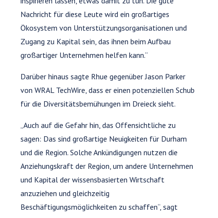
inspirieren lassen, etwas damit zu tun. Die gute
Nachricht für diese Leute wird ein großartiges
Ökosystem von Unterstützungsorganisationen und
Zugang zu Kapital sein, das ihnen beim Aufbau
großartiger Unternehmen helfen kann.“
Darüber hinaus sagte Rhue gegenüber Jason Parker
von WRAL TechWire, dass er einen potenziellen Schub
für die Diversitätsbemühungen im Dreieck sieht.
„Auch auf die Gefahr hin, das Offensichtliche zu
sagen: Das sind großartige Neuigkeiten für Durham
und die Region. Solche Ankündigungen nutzen die
Anziehungskraft der Region, um andere Unternehmen
und Kapital der wissensbasierten Wirtschaft
anzuziehen und gleichzeitig
Beschäftigungsmöglichkeiten zu schaffen“, sagt