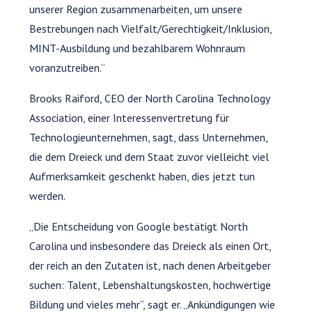
unserer Region zusammenarbeiten, um unsere
Bestrebungen nach Vielfalt/Gerechtigkeit/Inklusion,
MINT-Ausbildung und bezahlbarem Wohnraum
voranzutreiben.“
Brooks Raiford, CEO der North Carolina Technology
Association, einer Interessenvertretung für
Technologieunternehmen, sagt, dass Unternehmen,
die dem Dreieck und dem Staat zuvor vielleicht viel
Aufmerksamkeit geschenkt haben, dies jetzt tun
werden.
„Die Entscheidung von Google bestätigt North
Carolina und insbesondere das Dreieck als einen Ort,
der reich an den Zutaten ist, nach denen Arbeitgeber
suchen: Talent, Lebenshaltungskosten, hochwertige
Bildung und vieles mehr“, sagt er. „Ankündigungen wie