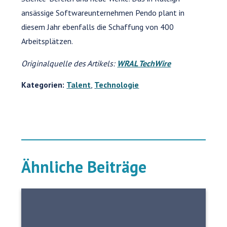
ansässige Softwareunternehmen Pendo plant in
diesem Jahr ebenfalls die Schaffung von 400
Arbeitsplätzen.
Originalquelle des Artikels:
WRAL TechWire
Kategorien:
Talent
,
Technologie
Ähnliche Beiträge