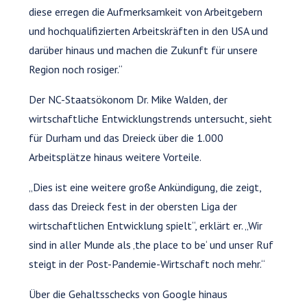
diese erregen die Aufmerksamkeit von Arbeitgebern
und hochqualifizierten Arbeitskräften in den USA und
darüber hinaus und machen die Zukunft für unsere
Region noch rosiger.“
Der NC-Staatsökonom Dr. Mike Walden, der
wirtschaftliche Entwicklungstrends untersucht, sieht
für Durham und das Dreieck über die 1.000
Arbeitsplätze hinaus weitere Vorteile.
„Dies ist eine weitere große Ankündigung, die zeigt,
dass das Dreieck fest in der obersten Liga der
wirtschaftlichen Entwicklung spielt“, erklärt er. „Wir
sind in aller Munde als ‚the place to be‘ und unser Ruf
steigt in der Post-Pandemie-Wirtschaft noch mehr.“
Über die Gehaltsschecks von Google hinaus