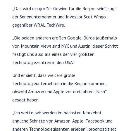
„Das wird ein großer Gewinn für die Region sein“, sagt
der Serienunternehmer und Investor Scot Wingo
gegenüber WRAL TechWire.
„Die beiden anderen großen Google-Büros (außerhalb
von Mountain View) sind NYC und Austin, dieser Schritt
festigt uns also als eines der vier größten
Technologiezentren in den USA.“
Und er sieht, dass weitere große
Technologieunternehmen in die Region kommen,
obwohl Amazon und Apple vor drei Jahren „Nein“
gesagt haben.
„Ich wette, wir werden im nächsten Jahrzehnt
ähnliche Schritte von Amazon, Apple, Facebook und
anderen Technologiegiganten erleben“, prognostiziert