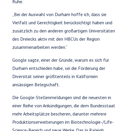
Ruhe.
„Bei der Auswahl von Durham hoffe ich, dass sie
Vielfalt und Gerechtigkeit berücksichtigt haben und
zusätzlich zu den anderen großartigen Universitäten
des Dreiecks aktiv mit den HBCUs der Region
zusammenarbeiten werden.“
Google sagte, einer der Gründe, warum es sich für
Durham entschieden habe, sei die Förderung der
Diversität seiner größtenteils in Kalifornien
ansässigen Belegschaft.
Die Google-Stellenmeldungen sind die neuesten in
einer Reihe von Ankündigungen, die dem Bundesstaat
mehr Arbeitsplätze bescheren, darunter mehrere
Produktionserweiterungen im Biotechnologie-/Life-
Science-Bereich und neue Werke. Das in Raleigh