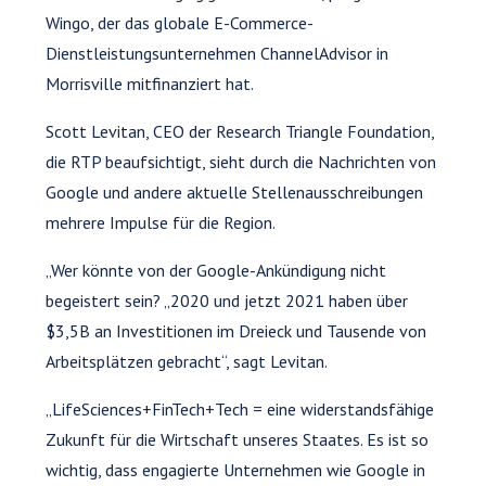
Wingo, der das globale E-Commerce-
Dienstleistungsunternehmen ChannelAdvisor in
Morrisville mitfinanziert hat.
Scott Levitan, CEO der Research Triangle Foundation,
die RTP beaufsichtigt, sieht durch die Nachrichten von
Google und andere aktuelle Stellenausschreibungen
mehrere Impulse für die Region.
„Wer könnte von der Google-Ankündigung nicht
begeistert sein? „2020 und jetzt 2021 haben über
$3,5B an Investitionen im Dreieck und Tausende von
Arbeitsplätzen gebracht“, sagt Levitan.
„LifeSciences+FinTech+Tech = eine widerstandsfähige
Zukunft für die Wirtschaft unseres Staates. Es ist so
wichtig, dass engagierte Unternehmen wie Google in