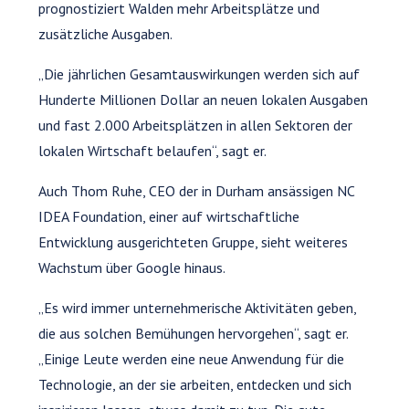
prognostiziert Walden mehr Arbeitsplätze und
zusätzliche Ausgaben.
„Die jährlichen Gesamtauswirkungen werden sich auf
Hunderte Millionen Dollar an neuen lokalen Ausgaben
und fast 2.000 Arbeitsplätzen in allen Sektoren der
lokalen Wirtschaft belaufen“, sagt er.
Auch Thom Ruhe, CEO der in Durham ansässigen NC
IDEA Foundation, einer auf wirtschaftliche
Entwicklung ausgerichteten Gruppe, sieht weiteres
Wachstum über Google hinaus.
„Es wird immer unternehmerische Aktivitäten geben,
die aus solchen Bemühungen hervorgehen“, sagt er.
„Einige Leute werden eine neue Anwendung für die
Technologie, an der sie arbeiten, entdecken und sich