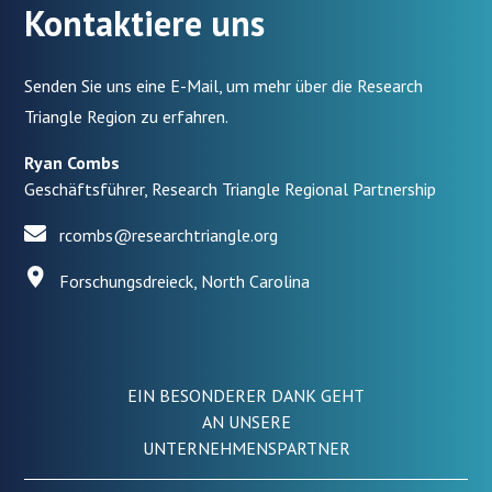
Kontaktiere uns
Senden Sie uns eine E-Mail, um mehr über die Research
Triangle Region zu erfahren.
Ryan Combs
Geschäftsführer, Research Triangle Regional Partnership
rcombs@researchtriangle.org
Forschungsdreieck, North Carolina
EIN BESONDERER DANK GEHT
AN UNSERE
UNTERNEHMENSPARTNER