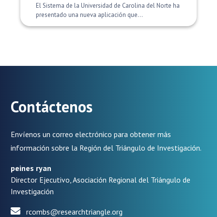
El Sistema de la Universidad de Carolina del Norte ha
presentado una nueva aplicación que...
Contáctenos
Envíenos un correo electrónico para obtener más
información sobre la Región del Triángulo de Investigación.
peines ryan
Director Ejecutivo, Asociación Regional del Triángulo de
Investigación
rcombs@researchtriangle.org