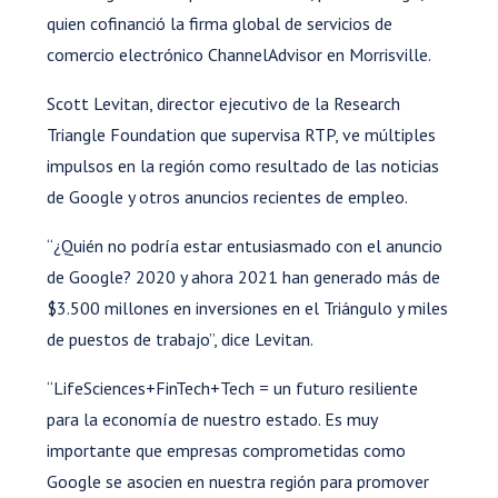
quien cofinanció la firma global de servicios de
comercio electrónico ChannelAdvisor en Morrisville.
Scott Levitan, director ejecutivo de la Research
Triangle Foundation que supervisa RTP, ve múltiples
impulsos en la región como resultado de las noticias
de Google y otros anuncios recientes de empleo.
“¿Quién no podría estar entusiasmado con el anuncio
de Google? 2020 y ahora 2021 han generado más de
$3.500 millones en inversiones en el Triángulo y miles
de puestos de trabajo”, dice Levitan.
“LifeSciences+FinTech+Tech = un futuro resiliente
para la economía de nuestro estado. Es muy
importante que empresas comprometidas como
Google se asocien en nuestra región para promover