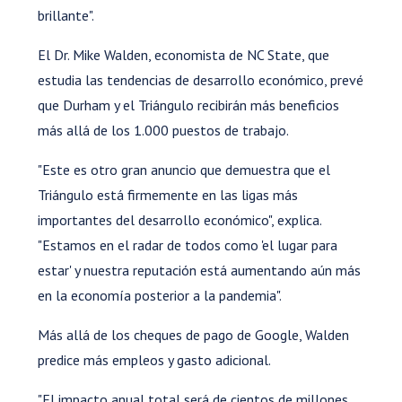
brillante".
El Dr. Mike Walden, economista de NC State, que
estudia las tendencias de desarrollo económico, prevé
que Durham y el Triángulo recibirán más beneficios
más allá de los 1.000 puestos de trabajo.
"Este es otro gran anuncio que demuestra que el
Triángulo está firmemente en las ligas más
importantes del desarrollo económico", explica.
"Estamos en el radar de todos como 'el lugar para
estar' y nuestra reputación está aumentando aún más
en la economía posterior a la pandemia".
Más allá de los cheques de pago de Google, Walden
predice más empleos y gasto adicional.
"El impacto anual total será de cientos de millones