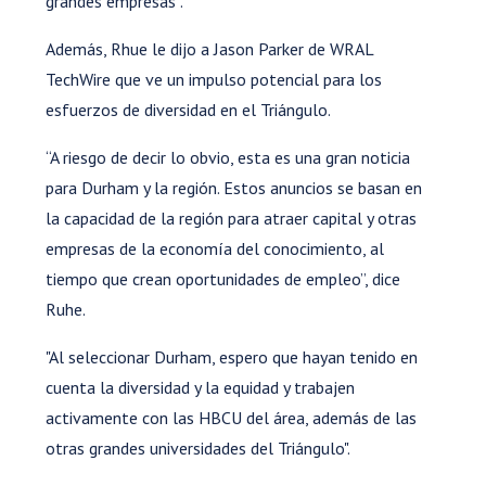
grandes empresas”.
Además, Rhue le dijo a Jason Parker de WRAL
TechWire que ve un impulso potencial para los
esfuerzos de diversidad en el Triángulo.
“A riesgo de decir lo obvio, esta es una gran noticia
para Durham y la región. Estos anuncios se basan en
la capacidad de la región para atraer capital y otras
empresas de la economía del conocimiento, al
tiempo que crean oportunidades de empleo”, dice
Ruhe.
"Al seleccionar Durham, espero que hayan tenido en
cuenta la diversidad y la equidad y trabajen
activamente con las HBCU del área, además de las
otras grandes universidades del Triángulo".