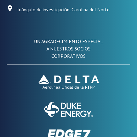
Triángulo de investigación, Carolina del Norte
UN AGRADECIMIENTO ESPECIAL
A NUESTROS SOCIOS
CORPORATIVOS
Aerolínea Oficial de la RTRP