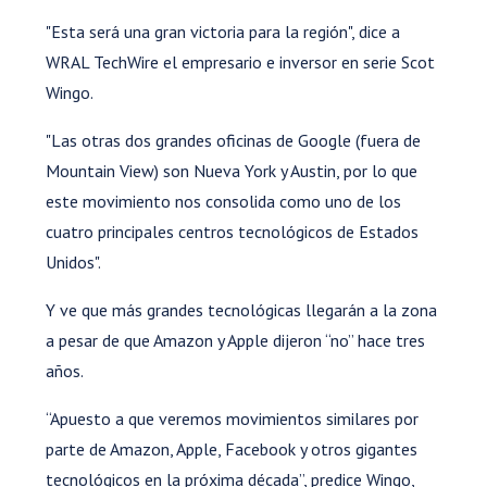
"Esta será una gran victoria para la región", dice a
WRAL TechWire el empresario e inversor en serie Scot
Wingo.
"Las otras dos grandes oficinas de Google (fuera de
Mountain View) son Nueva York y Austin, por lo que
este movimiento nos consolida como uno de los
cuatro principales centros tecnológicos de Estados
Unidos".
Y ve que más grandes tecnológicas llegarán a la zona
a pesar de que Amazon y Apple dijeron “no” hace tres
años.
“Apuesto a que veremos movimientos similares por
parte de Amazon, Apple, Facebook y otros gigantes
tecnológicos en la próxima década”, predice Wingo,