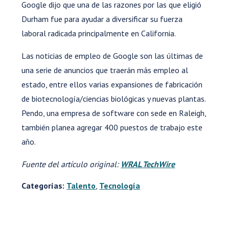
Google dijo que una de las razones por las que eligió
Durham fue para ayudar a diversificar su fuerza
laboral radicada principalmente en California.
Las noticias de empleo de Google son las últimas de
una serie de anuncios que traerán más empleo al
estado, entre ellos varias expansiones de fabricación
de biotecnología/ciencias biológicas y nuevas plantas.
Pendo, una empresa de software con sede en Raleigh,
también planea agregar 400 puestos de trabajo este
año.
Fuente del artículo original:
WRAL TechWire
Categorías:
Talento
,
Tecnología