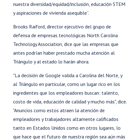
nuestra diversidad/equidad/inclusión, educación STEM
y aspiraciones de vivienda asequible”.
Brooks Raiford, director ejecutivo del grupo de
defensa de empresas tecnológicas North Carolina
Technology Association, dice que las empresas que
antes podrían haber prestado mucha atención al
Triángulo y al estado lo harán ahora.
"La decisión de Google valida a Carolina del Norte, y
al Triángulo en particular, como un lugar rico en los
ingredientes que los empleadores buscan: talento,
costo de vida, educación de calidad y mucho más", dice.
"Anuncios como estos atraen la atención de
empleadores y trabajadores altamente calificados
tanto en Estados Unidos como en otros lugares, lo
que hace que el futuro de nuestra región sea aún más