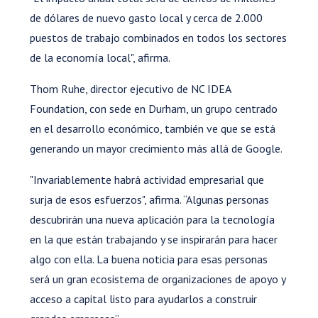
de dólares de nuevo gasto local y cerca de 2.000
puestos de trabajo combinados en todos los sectores
de la economía local", afirma.
Thom Ruhe, director ejecutivo de NC IDEA
Foundation, con sede en Durham, un grupo centrado
en el desarrollo económico, también ve que se está
generando un mayor crecimiento más allá de Google.
"Invariablemente habrá actividad empresarial que
surja de esos esfuerzos", afirma. “Algunas personas
descubrirán una nueva aplicación para la tecnología
en la que están trabajando y se inspirarán para hacer
algo con ella. La buena noticia para esas personas
será un gran ecosistema de organizaciones de apoyo y
acceso a capital listo para ayudarlos a construir