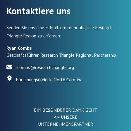
Kontaktiere uns
Senden Sie uns eine E-Mail, um mehr über die Research
Triangle Region zu erfahren.
Ryan Combs
Geschäftsführer, Research Triangle Regional Partnership
rcombs@researchtriangle.org
Forschungsdreieck, North Carolina
EIN BESONDERER DANK GEHT
AN UNSERE
UNTERNEHMENSPARTNER