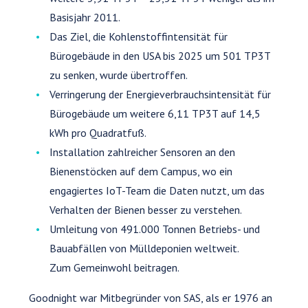
Basisjahr 2011.
Das Ziel, die Kohlenstoffintensität für
Bürogebäude in den USA bis 2025 um 501 TP3T
zu senken, wurde übertroffen.
Verringerung der Energieverbrauchsintensität für
Bürogebäude um weitere 6,11 TP3T auf 14,5
kWh pro Quadratfuß.
Installation zahlreicher Sensoren an den
Bienenstöcken auf dem Campus, wo ein
engagiertes IoT-Team die Daten nutzt, um das
Verhalten der Bienen besser zu verstehen.
Umleitung von 491.000 Tonnen Betriebs- und
Bauabfällen von Mülldeponien weltweit.
Zum Gemeinwohl beitragen.
Goodnight war Mitbegründer von SAS, als er 1976 an