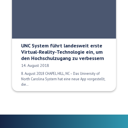
UNC System führt landesweit erste
Virtual-Reality-Technologie ein, um
den Hochschulzugang zu verbessern
Veröffentlichungsdatum:
14. August 2018
8. August 2018 CHAPEL HILL, NC – Das University of
North Carolina System hat eine neue App vorgestellt,
die…