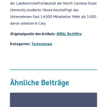
der Landwirtschaftsfakultät der North Carolina State
University studierte. Heute beschäftigt das
Unternehmen fast 14.000 Mitarbeiter. Mehr als 5.000
davon arbeiten in Cary.
Originalquelle des Artikels:
WRAL TechWire
Kategorien:
Technologie
Ähnliche Beiträge