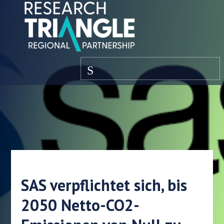
Zum Inhalt springen
Speisekarte
SAS verpflichtet sich, bis
2050 Netto-CO2-