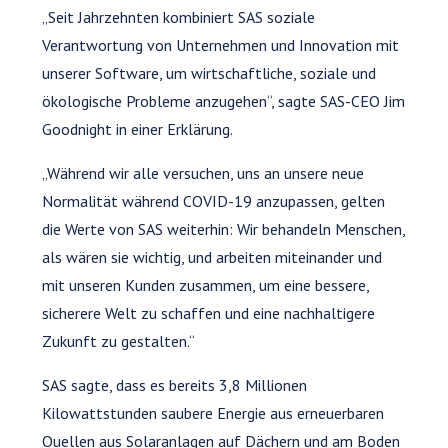
„Seit Jahrzehnten kombiniert SAS soziale
Verantwortung von Unternehmen und Innovation mit
unserer Software, um wirtschaftliche, soziale und
ökologische Probleme anzugehen“, sagte SAS-CEO Jim
Goodnight in einer Erklärung.
„Während wir alle versuchen, uns an unsere neue
Normalität während COVID-19 anzupassen, gelten
die Werte von SAS weiterhin: Wir behandeln Menschen,
als wären sie wichtig, und arbeiten miteinander und
mit unseren Kunden zusammen, um eine bessere,
sicherere Welt zu schaffen und eine nachhaltigere
Zukunft zu gestalten.“
SAS sagte, dass es bereits 3,8 Millionen
Kilowattstunden saubere Energie aus erneuerbaren
Quellen aus Solaranlagen auf Dächern und am Boden