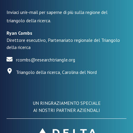
Inviaci un'e-mail per saperne di più sulla regione del
triangolo della ricerca.
Ryan Combs
Direttore esecutivo, Partenariato regionale del Triangolo
della ricerca
rcombs@researchtriangle.org
Triangolo della ricerca, Carolina del Nord
UN RINGRAZIAMENTO SPECIALE
AI NOSTRI PARTNER AZIENDALI