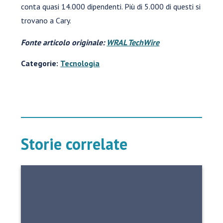
conta quasi 14.000 dipendenti. Più di 5.000 di questi si
trovano a Cary.
Fonte articolo originale:
WRAL TechWire
Categorie:
Tecnologia
Storie correlate