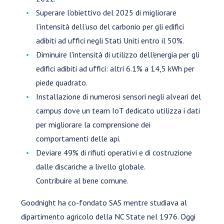
Superare l’obiettivo del 2025 di migliorare
l’intensità dell’uso del carbonio per gli edifici
adibiti ad uffici negli Stati Uniti entro il 50%.
Diminuire l'intensità di utilizzo dell'energia per gli
edifici adibiti ad uffici: altri 6.1% a 14,5 kWh per
piede quadrato.
Installazione di numerosi sensori negli alveari del
campus dove un team IoT dedicato utilizza i dati
per migliorare la comprensione dei
comportamenti delle api.
Deviare 49% di rifiuti operativi e di costruzione
dalle discariche a livello globale.
Contribuire al bene comune.
Goodnight ha co-fondato SAS mentre studiava al
dipartimento agricolo della NC State nel 1976. Oggi