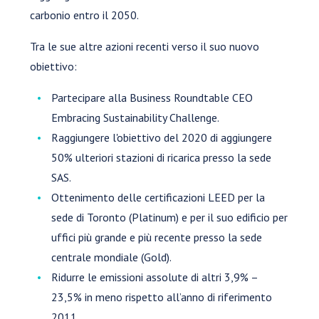
carbonio entro il 2050.
Tra le sue altre azioni recenti verso il suo nuovo
obiettivo:
Partecipare alla Business Roundtable CEO
Embracing Sustainability Challenge.
Raggiungere l'obiettivo del 2020 di aggiungere
50% ulteriori stazioni di ricarica presso la sede
SAS.
Ottenimento delle certificazioni LEED per la
sede di Toronto (Platinum) e per il suo edificio per
uffici più grande e più recente presso la sede
centrale mondiale (Gold).
Ridurre le emissioni assolute di altri 3,9% –
23,5% in meno rispetto all’anno di riferimento
2011.