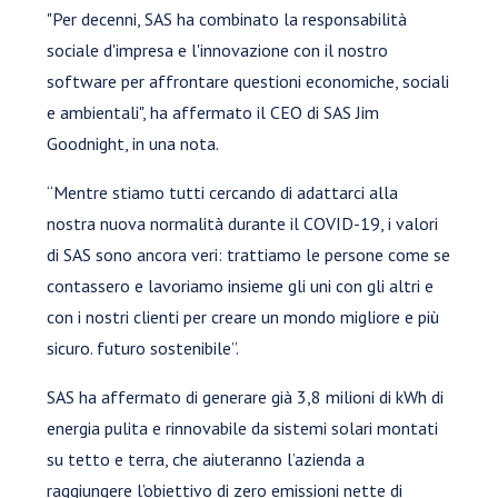
"Per decenni, SAS ha combinato la responsabilità
sociale d'impresa e l'innovazione con il nostro
software per affrontare questioni economiche, sociali
e ambientali", ha affermato il CEO di SAS Jim
Goodnight, in una nota.
“Mentre stiamo tutti cercando di adattarci alla
nostra nuova normalità durante il COVID-19, i valori
di SAS sono ancora veri: trattiamo le persone come se
contassero e lavoriamo insieme gli uni con gli altri e
con i nostri clienti per creare un mondo migliore e più
sicuro. futuro sostenibile”.
SAS ha affermato di generare già 3,8 milioni di kWh di
energia pulita e rinnovabile da sistemi solari montati
su tetto e terra, che aiuteranno l’azienda a
raggiungere l’obiettivo di zero emissioni nette di