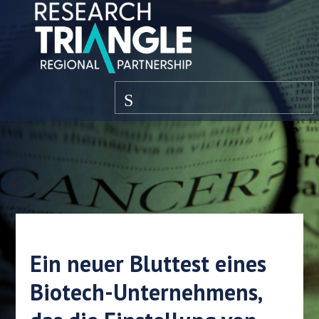
Zum Inhalt springen
Speisekarte
Ein neuer Bluttest eines
Biotech-Unternehmens,