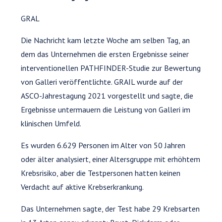
GRAL
Die Nachricht kam letzte Woche am selben Tag, an
dem das Unternehmen die ersten Ergebnisse seiner
interventionellen PATHFINDER-Studie zur Bewertung
von Galleri veröffentlichte. GRAIL wurde auf der
ASCO-Jahrestagung 2021 vorgestellt und sagte, die
Ergebnisse untermauern die Leistung von Galleri im
klinischen Umfeld.
Es wurden 6.629 Personen im Alter von 50 Jahren
oder älter analysiert, einer Altersgruppe mit erhöhtem
Krebsrisiko, aber die Testpersonen hatten keinen
Verdacht auf aktive Krebserkrankung.
Das Unternehmen sagte, der Test habe 29 Krebsarten