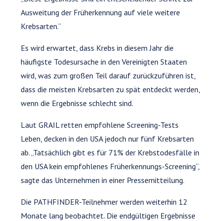
Ausweitung der Früherkennung auf viele weitere
Krebsarten.“
Es wird erwartet, dass Krebs in diesem Jahr die
häufigste Todesursache in den Vereinigten Staaten
wird, was zum großen Teil darauf zurückzuführen ist,
dass die meisten Krebsarten zu spät entdeckt werden,
wenn die Ergebnisse schlecht sind.
Laut GRAIL retten empfohlene Screening-Tests
Leben, decken in den USA jedoch nur fünf Krebsarten
ab. „Tatsächlich gibt es für 71% der Krebstodesfälle in
den USA kein empfohlenes Früherkennungs-Screening“,
sagte das Unternehmen in einer Pressemitteilung.
Die PATHFINDER-Teilnehmer werden weiterhin 12
Monate lang beobachtet. Die endgültigen Ergebnisse