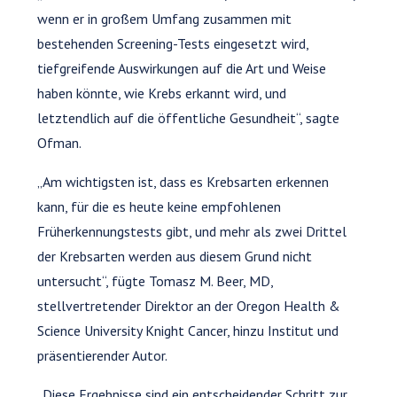
wenn er in großem Umfang zusammen mit
bestehenden Screening-Tests eingesetzt wird,
tiefgreifende Auswirkungen auf die Art und Weise
haben könnte, wie Krebs erkannt wird, und
letztendlich auf die öffentliche Gesundheit“, sagte
Ofman.
„Am wichtigsten ist, dass es Krebsarten erkennen
kann, für die es heute keine empfohlenen
Früherkennungstests gibt, und mehr als zwei Drittel
der Krebsarten werden aus diesem Grund nicht
untersucht“, fügte Tomasz M. Beer, MD,
stellvertretender Direktor an der Oregon Health &
Science University Knight Cancer, hinzu Institut und
präsentierender Autor.
„Diese Ergebnisse sind ein entscheidender Schritt zur