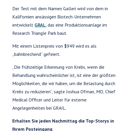
Der Test mit dem Namen Galleri wird von dem in
Kalifornien ansässigen Biotech-Unternehmen
entwickelt
GRAL
, das eine Produktionsanlage im
Research Triangle Park baut.
Mit einem Listenpreis von $949 wird es als
„bahnbrechend“ gefeiert.
„Die frühzeitige Erkennung von Krebs, wenn die
Behandlung wahrscheinlicher ist, ist eine der größten
Möglichkeiten, die wir haben, um die Belastung durch
Krebs zu reduzieren“, sagte Joshua Ofman, MD, Chief
Medical Officer und Leiter für externe
Angelegenheiten bei GRAIL.
Erhalten Sie jeden Nachmittag die Top-Storys in
Ihrem Posteingang