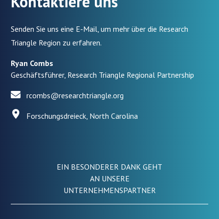
Kontaktiere uns
Senden Sie uns eine E-Mail, um mehr über die Research
Triangle Region zu erfahren.
Ryan Combs
Geschäftsführer, Research Triangle Regional Partnership
rcombs@researchtriangle.org
Forschungsdreieck, North Carolina
EIN BESONDERER DANK GEHT
AN UNSERE
UNTERNEHMENSPARTNER