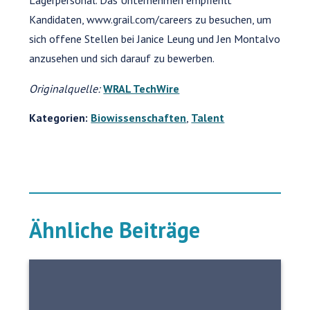
Lagerpersonal. Das Unternehmen empfiehlt
Kandidaten, www.grail.com/careers zu besuchen, um
sich offene Stellen bei Janice Leung und Jen Montalvo
anzusehen und sich darauf zu bewerben.
Originalquelle:
WRAL TechWire
Kategorien:
Biowissenschaften
,
Talent
Ähnliche Beiträge