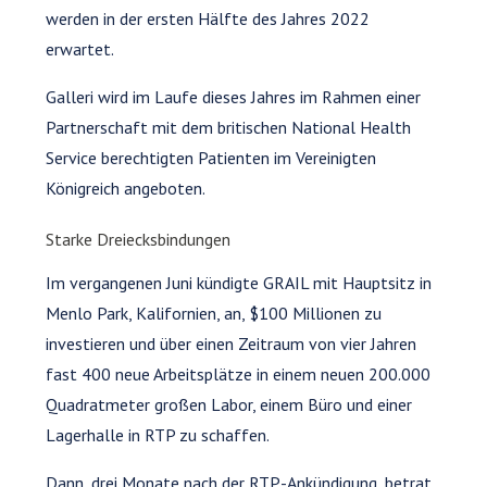
werden in der ersten Hälfte des Jahres 2022
erwartet.
Galleri wird im Laufe dieses Jahres im Rahmen einer
Partnerschaft mit dem britischen National Health
Service berechtigten Patienten im Vereinigten
Königreich angeboten.
Starke Dreiecksbindungen
Im vergangenen Juni kündigte GRAIL mit Hauptsitz in
Menlo Park, Kalifornien, an, $100 Millionen zu
investieren und über einen Zeitraum von vier Jahren
fast 400 neue Arbeitsplätze in einem neuen 200.000
Quadratmeter großen Labor, einem Büro und einer
Lagerhalle in RTP zu schaffen.
Dann, drei Monate nach der RTP-Ankündigung, betrat