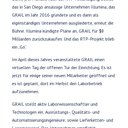
das in San Diego ansässige Unternehmen Illumina, das
GRAIL im Jahr 2016 gründete und es dann als
eigenständiges Unternehmen ausgliederte, erneut die
Bühne. Illumina kündigte Pläne an, GRAIL für $8
Milliarden zurückzukaufen. Und das RTP-Projekt blieb
ein „Go“.
Im April dieses Jahres veranstaltete GRAIL einen
virtuellen Tag der offenen Tür der Einrichtung. Es ist
jetzt für einige seiner neuen Mitarbeiter geöffnet und
es ist geplant, dort im Herbst den Laborbetrieb
aufzunehmen.
GRAIL stellt aktiv Laborwissenschaftler und
Technologen ein; Ausrüstungs-, Qualitäts- und
Automatisierungsingenieure; sowie Lieferketten- und