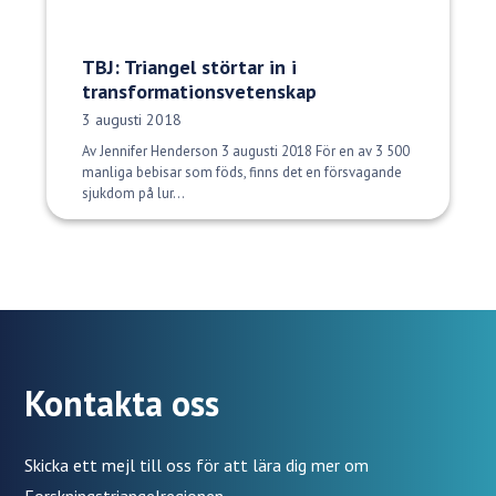
TBJ: Triangel störtar in i
transformationsvetenskap
Publiceringsdatum:
3 augusti 2018
Av Jennifer Henderson 3 augusti 2018 För en av 3 500
manliga bebisar som föds, finns det en försvagande
sjukdom på lur...
Kontakta oss
Skicka ett mejl till oss för att lära dig mer om