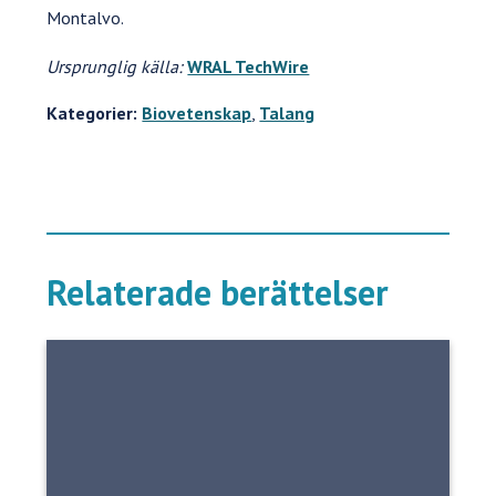
Montalvo.
Ursprunglig källa:
WRAL TechWire
Kategorier:
Biovetenskap
,
Talang
Relaterade berättelser