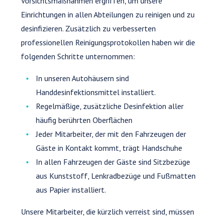
Vorsichtsmaßnahmen ergriffen, um unsere
Einrichtungen in allen Abteilungen zu reinigen und zu
desinfizieren. Zusätzlich zu verbesserten
professionellen Reinigungsprotokollen haben wir die
folgenden Schritte unternommen:
In unseren Autohäusern sind
Handdesinfektionsmittel installiert.
Regelmäßige, zusätzliche Desinfektion aller
häufig berührten Oberflächen
Jeder Mitarbeiter, der mit den Fahrzeugen der
Gäste in Kontakt kommt, trägt Handschuhe
In allen Fahrzeugen der Gäste sind Sitzbezüge
aus Kunststoff, Lenkradbezüge und Fußmatten
aus Papier installiert.
Unsere Mitarbeiter, die kürzlich verreist sind, müssen