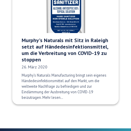
Murphy's Naturals mit Sitz in Raleigh
setzt auf Händedesinfektionsmittel,
um die Verbreitung von COVID-19 zu
stoppen
Veröffentlichungsdatum:
26. März 2020
Murphy's Naturals Manufacturing bringt sein eigenes
Händedesinfektionsmittel auf den Markt, um die
weltweite Nachfrage zu befriedigen und zur
Eindämmung der Ausbreitung von COVID-19
beizutragen. Mehr lesen…