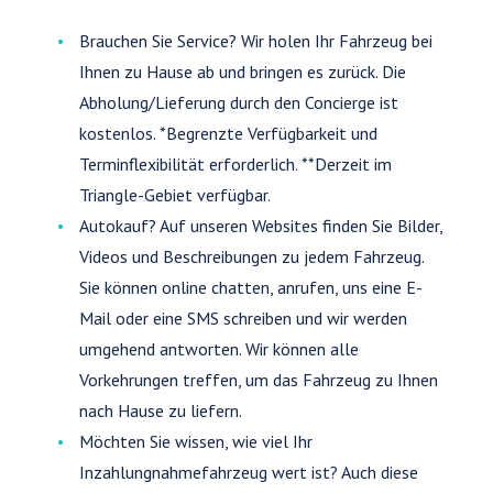
Brauchen Sie Service? Wir holen Ihr Fahrzeug bei
Ihnen zu Hause ab und bringen es zurück. Die
Abholung/Lieferung durch den Concierge ist
kostenlos. *Begrenzte Verfügbarkeit und
Terminflexibilität erforderlich. **Derzeit im
Triangle-Gebiet verfügbar.
Autokauf? Auf unseren Websites finden Sie Bilder,
Videos und Beschreibungen zu jedem Fahrzeug.
Sie können online chatten, anrufen, uns eine E-
Mail oder eine SMS schreiben und wir werden
umgehend antworten. Wir können alle
Vorkehrungen treffen, um das Fahrzeug zu Ihnen
nach Hause zu liefern.
Möchten Sie wissen, wie viel Ihr
Inzahlungnahmefahrzeug wert ist? Auch diese