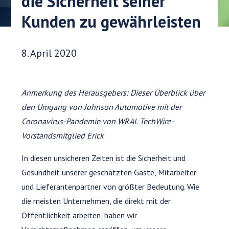
die Sicherheit seiner
Kunden zu gewährleisten
Veröffentlichungsdatum:
8. April 2020
Anmerkung des Herausgebers: Dieser Überblick über
den Umgang von Johnson Automotive mit der
Coronavirus-Pandemie von WRAL TechWire-
Vorstandsmitglied Erick
In diesen unsicheren Zeiten ist die Sicherheit und
Gesundheit unserer geschätzten Gäste, Mitarbeiter
und Lieferantenpartner von größter Bedeutung. Wie
die meisten Unternehmen, die direkt mit der
Öffentlichkeit arbeiten, haben wir