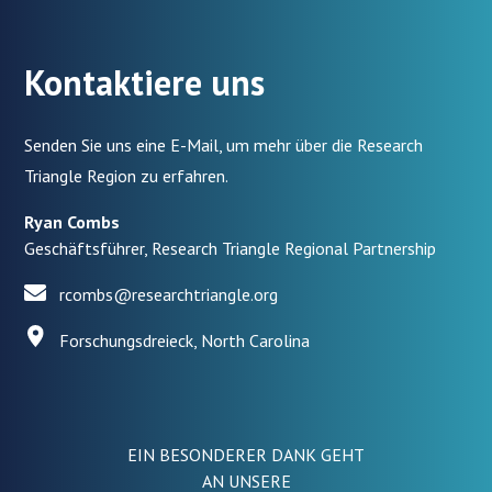
Kontaktiere uns
Senden Sie uns eine E-Mail, um mehr über die Research
Triangle Region zu erfahren.
Ryan Combs
Geschäftsführer, Research Triangle Regional Partnership
rcombs@researchtriangle.org
Forschungsdreieck, North Carolina
EIN BESONDERER DANK GEHT
AN UNSERE