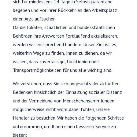
sich für mindestens 14 Tage in Selbstquarantäne
begeben und vor ihrer Rückkehr an den Arbeitsplatz
einen Arzt aufsuchen.
Da die lokalen, staatlichen und bundesstaatlichen
Behörden ihre Antworten fortlaufend aktualisieren,
werden wir entsprechend handeln. Unser Ziel ist es,
weiterhin Wege zu finden, Ihnen zu dienen, da wir
wissen, dass zuverlässige, funktionierende
Transportmöglichkeiten für uns alle wichtig sind.
Wir verstehen, dass Sie sich angesichts der aktuellen
Bedenken hinsichtlich der Einhaltung sozialer Distanz
und der Vermeidung von Menschenansammlungen
möglicherweise nicht wohl dabei fühlen, unsere
Händler zu besuchen. Wir haben die folgenden Schritte
unternommen, um Ihnen einen besseren Service zu
bieten: