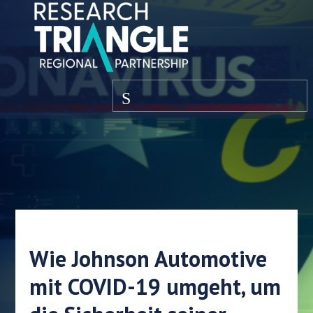
Zum Inhalt springen
Speisekarte
Wie Johnson Automotive
mit COVID-19 umgeht, um