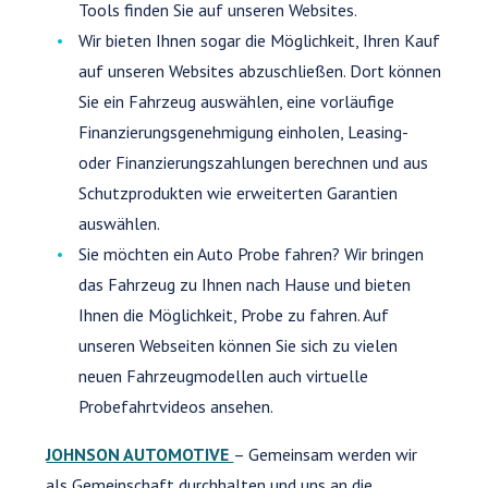
Tools finden Sie auf unseren Websites.
Wir bieten Ihnen sogar die Möglichkeit, Ihren Kauf
auf unseren Websites abzuschließen. Dort können
Sie ein Fahrzeug auswählen, eine vorläufige
Finanzierungsgenehmigung einholen, Leasing-
oder Finanzierungszahlungen berechnen und aus
Schutzprodukten wie erweiterten Garantien
auswählen.
Sie möchten ein Auto Probe fahren? Wir bringen
das Fahrzeug zu Ihnen nach Hause und bieten
Ihnen die Möglichkeit, Probe zu fahren. Auf
unseren Webseiten können Sie sich zu vielen
neuen Fahrzeugmodellen auch virtuelle
Probefahrtvideos ansehen.
JOHNSON AUTOMOTIVE
– Gemeinsam werden wir
als Gemeinschaft durchhalten und uns an die