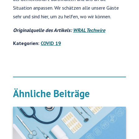
Situation anpassen. Wir schätzen alle unsere Gäste
sehr und sind hier, um zu helfen, wo wir können.
Originalquelle des Artikels:
WRAL Techwire
Kategorien:
COVID 19
Ähnliche Beiträge