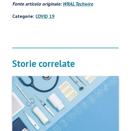
Fonte articolo originale:
WRAL Techwire
Categorie:
COVID 19
Storie correlate