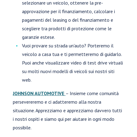
selezionare un veicolo, ottenere la pre-
approvazione per il finanziamento, calcolare i
pagamenti del leasing o del finanziamento e
scegliere tra prodotti di protezione come le
garanzie estese.
Vuoi provare su strada un'auto? Porteremo il
veicolo a casa tua e ti permetteremo di guidarlo.
Puoi anche visualizzare video di test drive virtuali
su molti nuovi modelli di veicoli sui nostri siti
web.
JOHNSON AUTOMOTIVE
– Insieme come comunità
persevereremo e ci adatteremo alla nostra
situazione. Apprezziamo e apprezziamo davvero tutti
i nostri ospiti e siamo qui per aiutare in ogni modo
possibile.