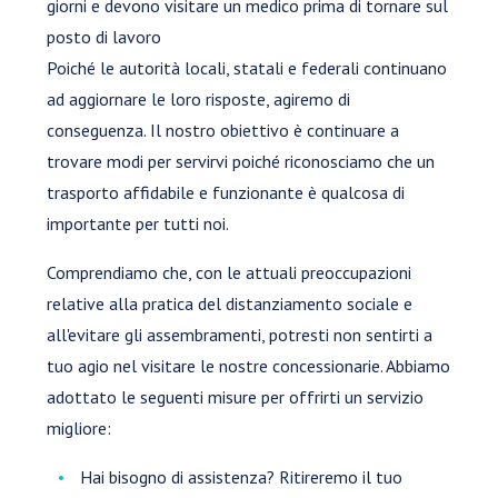
giorni e devono visitare un medico prima di tornare sul
posto di lavoro
Poiché le autorità locali, statali e federali continuano
ad aggiornare le loro risposte, agiremo di
conseguenza. Il nostro obiettivo è continuare a
trovare modi per servirvi poiché riconosciamo che un
trasporto affidabile e funzionante è qualcosa di
importante per tutti noi.
Comprendiamo che, con le attuali preoccupazioni
relative alla pratica del distanziamento sociale e
all'evitare gli assembramenti, potresti non sentirti a
tuo agio nel visitare le nostre concessionarie. Abbiamo
adottato le seguenti misure per offrirti un servizio
migliore:
Hai bisogno di assistenza? Ritireremo il tuo