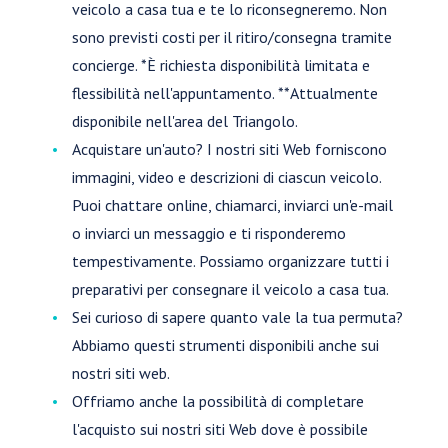
veicolo a casa tua e te lo riconsegneremo. Non
sono previsti costi per il ritiro/consegna tramite
concierge. *È richiesta disponibilità limitata e
flessibilità nell'appuntamento. **Attualmente
disponibile nell'area del Triangolo.
Acquistare un'auto? I nostri siti Web forniscono
immagini, video e descrizioni di ciascun veicolo.
Puoi chattare online, chiamarci, inviarci un'e-mail
o inviarci un messaggio e ti risponderemo
tempestivamente. Possiamo organizzare tutti i
preparativi per consegnare il veicolo a casa tua.
Sei curioso di sapere quanto vale la tua permuta?
Abbiamo questi strumenti disponibili anche sui
nostri siti web.
Offriamo anche la possibilità di completare
l'acquisto sui nostri siti Web dove è possibile