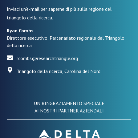
Inviaci un'e-mail per saperne di più sulla regione del
triangolo della ricerca.
Ryan Combs
Direttore esecutivo, Partenariato regionale del Triangolo
della ricerca
rcombs@researchtriangle.org
Triangolo della ricerca, Carolina del Nord
UN RINGRAZIAMENTO SPECIALE
AI NOSTRI PARTNER AZIENDALI