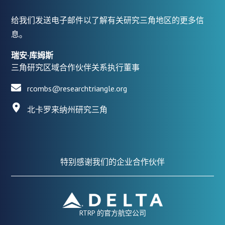
给我们发送电子邮件以了解有关研究三角地区的更多信
息。
瑞安·库姆斯
三角研究区域合作伙伴关系执行董事
rcombs@researchtriangle.org
北卡罗来纳州研究三角
特别感谢我们的企业合作伙伴
RTRP 的官方航空公司