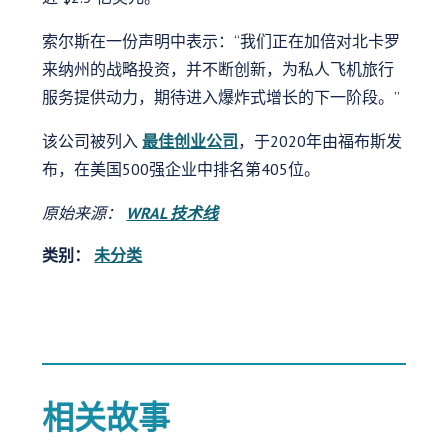
索尔斯在一份声明中表示：“我们正在加倍对北卡罗
来纳州的战略投资，并不断创新，为私人飞机旅行
服务提供动力，期待进入爆炸式增长的下一阶段。”
该公司被列入
最佳创业公司
，于2020年由福布斯发
布，在美国500强企业中排名第405位。
原始来源：
WRAL 技术线
类别：
未分类
相关故事