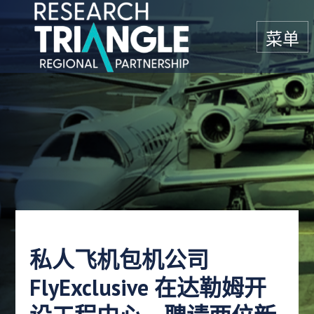
跳至内容
菜单
私人飞机包机公司
FlyExclusive 在达勒姆开