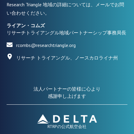
Research Triangle 地域の詳細については、メールでお問
い合わせください。
ライアン・コムズ
リサーチトライアングル地域パートナーシップ事務局長
rcombs@researchtriangle.org
リサーチ トライアングル、ノースカロライナ州
法人パートナーの皆様に心より
感謝申し上げます
RTRPの公式航空会社