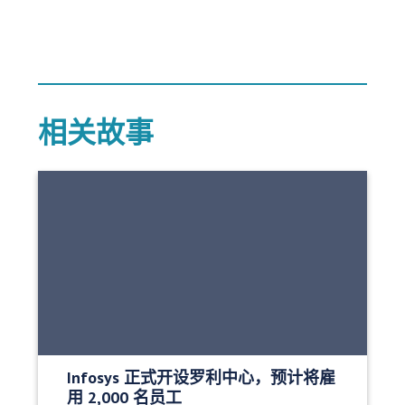
相关故事
Infosys 正式开设罗利中心，预计将雇
用 2,000 名员工