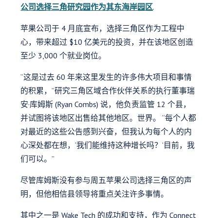
公司选择三角研究园作为其东海岸园区
.
苹果公司于 4 月底宣布，选择三角区作为工程中
心，带来超过 $10 亿美元的投资，并在该地区创造
至少 3,000 个就业岗位。
“这是过去 60 年来这里发生的许多伟大项目和事情
的积累，”研究三角区域合作伙伴关系的执行董事瑞
安·库姆斯 (Ryan Combs) 说，他负责监管 12 个县，
并试图将该地区出售给其他地区。世界。 “每个人都
对最近的这些公告感到兴奋，但我认为每个人的内
心深处都在想，‘我们能维持这种增长吗？’目前，我
们可以。”
尽管库姆斯没有参与周五苹果公司选择三角区的声
明，但他相信县领导将重点关注许多事情。
其中之一是 Wake Tech 的成功和支持，作为 Connect