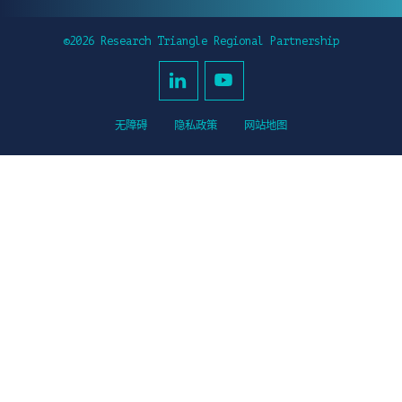
©2026 Research Triangle Regional Partnership
无障碍
隐私政策
网站地图