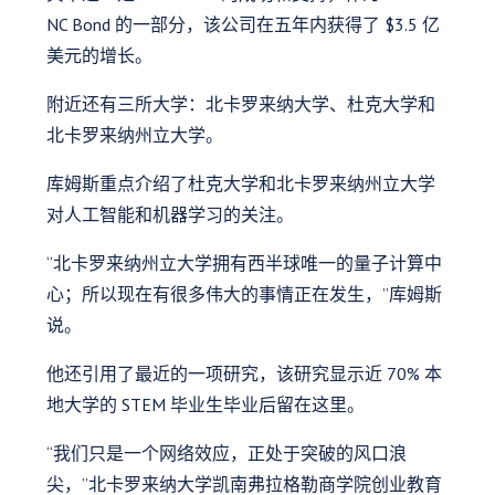
NC Bond 的一部分，该公司在五年内获得了 $3.5 亿
美元的增长。
附近还有三所大学：北卡罗来纳大学、杜克大学和
北卡罗来纳州立大学。
库姆斯重点介绍了杜克大学和北卡罗来纳州立大学
对人工智能和机器学习的关注。
“北卡罗来纳州立大学拥有西半球唯一的量子计算中
心；所以现在有很多伟大的事情正在发生，”库姆斯
说。
他还引用了最近的一项研究，该研究显示近 70% 本
地大学的 STEM 毕业生毕业后留在这里。
“我们只是一个网络效应，正处于突破的风口浪
尖，”北卡罗来纳大学凯南弗拉格勒商学院创业教育