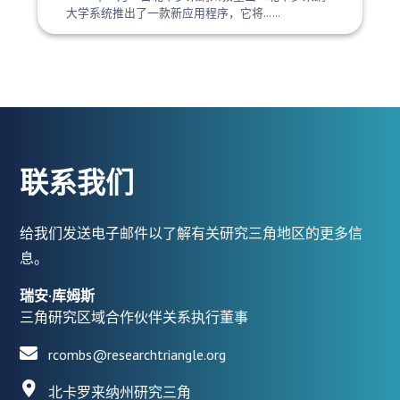
大学系统推出了一款新应用程序，它将……
联系我们
给我们发送电子邮件以了解有关研究三角地区的更多信
息。
瑞安·库姆斯
三角研究区域合作伙伴关系执行董事
rcombs@researchtriangle.org
北卡罗来纳州研究三角