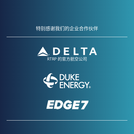
特别感谢我们的企业合作伙伴
RTRP 的官方航空公司