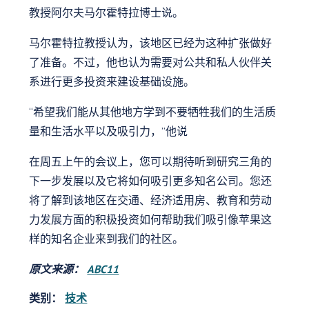
教授阿尔夫马尔霍特拉博士说。
马尔霍特拉教授认为，该地区已经为这种扩张做好
了准备。不过，他也认为需要对公共和私人伙伴关
系进行更多投资来建设基础设施。
“希望我们能从其他地方学到不要牺牲我们的生活质
量和生活水平以及吸引力，”他说
在周五上午的会议上，您可以期待听到研究三角的
下一步发展以及它将如何吸引更多知名公司。您还
将了解到该地区在交通、经济适用房、教育和劳动
力发展方面的积极投资如何帮助我们吸引像苹果这
样的知名企业来到我们的社区。
原文来源：
ABC11
类别：
技术