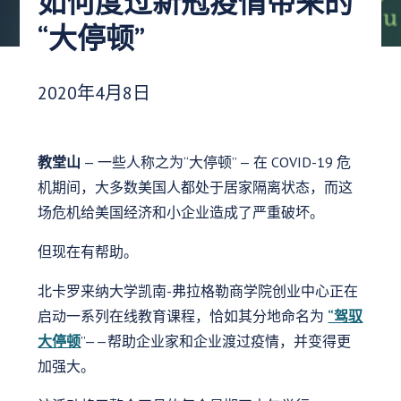
如何度过新冠疫情带来的
“大停顿”
发布日期：
2020年4月8日
教堂山
— 一些人称之为“大停顿” — 在 COVID-19 危
机期间，大多数美国人都处于居家隔离状态，而这
场危机给美国经济和小企业造成了严重破坏。
但现在有帮助。
北卡罗来纳大学凯南-弗拉格勒商学院创业中心正在
启动一系列在线教育课程，恰如其分地命名为
“驾驭
大停顿
”——帮助企业家和企业渡过疫情，并变得更
加强大。