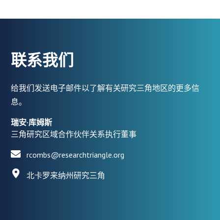
联系我们
给我们发送电子邮件以了解有关研究三角地区的更多信
息。
瑞安·库姆斯
三角研究区域合作伙伴关系执行董事
rcombs@researchtriangle.org
北卡罗来纳州研究三角