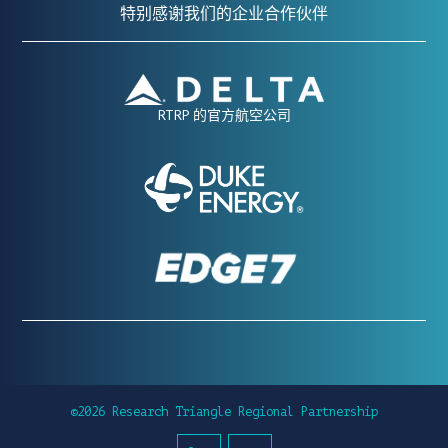
特别感谢我们的企业合作伙伴
RTRP 的官方航空公司
©2026 Research Triangle Regional Partnership