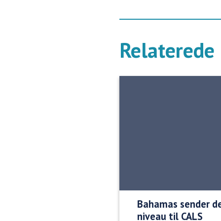
Relaterede 
Bahamas sender de
niveau til CALS