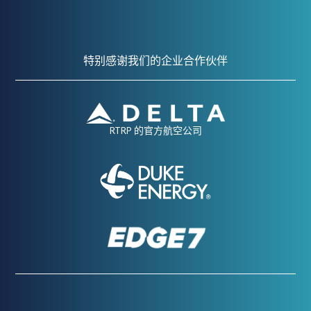
特别感谢我们的企业合作伙伴
RTRP 的官方航空公司