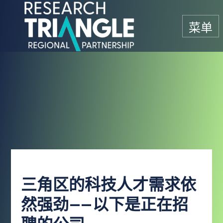
跳至内容
菜单
三角区的科技人才需求依
然强劲——以下是正在招