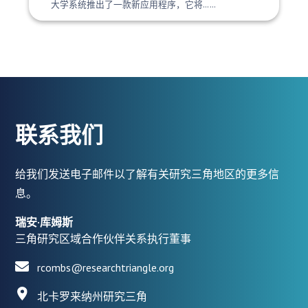
大学系统推出了一款新应用程序，它将……
联系我们
给我们发送电子邮件以了解有关研究三角地区的更多信
息。
瑞安·库姆斯
三角研究区域合作伙伴关系执行董事
rcombs@researchtriangle.org
北卡罗来纳州研究三角