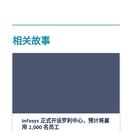
相关故事
Infosys 正式开设罗利中心，预计将雇
用 2,000 名员工