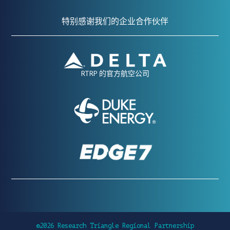
特别感谢我们的企业合作伙伴
RTRP 的官方航空公司
©2026 Research Triangle Regional Partnership