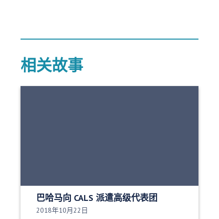
相关故事
巴哈马向 CALS 派遣高级代表团
发布日期：
2018年10月22日