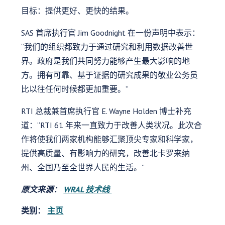
目标：提供更好、更快的结果。
SAS 首席执行官 Jim Goodnight 在一份声明中表示：
“我们的组织都致力于通过研究和利用数据改善世
界。政府是我们共同努力能够产生最大影响的地
方。拥有可靠、基于证据的研究成果的敬业公务员
比以往任何时候都更加重要。”
RTI 总裁兼首席执行官 E. Wayne Holden 博士补充
道：“RTI 61 年来一直致力于改善人类状况。此次合
作将使我们两家机构能够汇聚顶尖专家和科学家，
提供高质量、有影响力的研究，改善北卡罗来纳
州、全国乃至全世界人民的生活。”
原文来源：
WRAL 技术线
类别：
主页