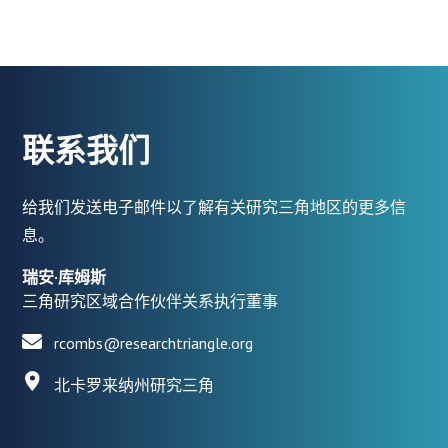
联系我们
给我们发送电子邮件以了解有关研究三角地区的更多信
息。
瑞安·库姆斯
三角研究区域合作伙伴关系执行董事
rcombs@researchtriangle.org
北卡罗来纳州研究三角