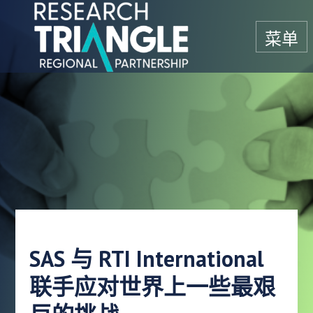
跳至内容
菜单
SAS 与 RTI International
联手应对世界上一些最艰