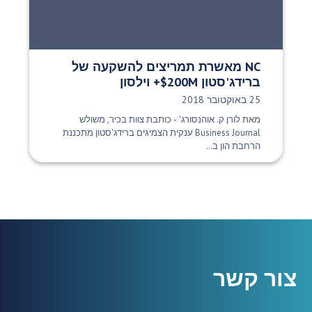
NC מאשרת תמריצים להשקעה של
ברידג'סטון $200M+ וילסון
תאריך פרסום:
25 באוקטובר 2018
מאת לורן ק. אוהנסורג' - כותבת צוות בכיר, משולש
Business Journal ענקית הצמיגים ברידג'סטון מתכננת
הרחבת הון ב...
צור קשר