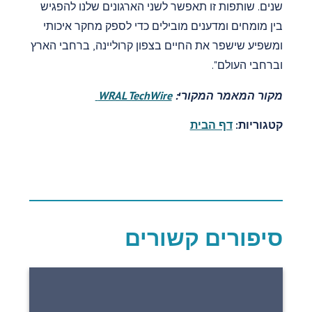
שנים. שותפות זו תאפשר לשני הארגונים שלנו להפגיש
בין מומחים ומדענים מובילים כדי לספק מחקר איכותי
ומשפיע שישפר את החיים בצפון קרוליינה, ברחבי הארץ
וברחבי העולם".
מקור המאמר המקורי:
WRAL TechWire
קטגוריות:
דף הבית
סיפורים קשורים