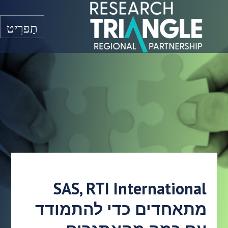
דלג לתוכן
תַפרִיט
SAS, RTI International
מתאחדים כדי להתמודד