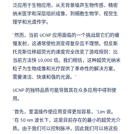
泛应用于生物应用，从无背景噪声生物传感、精密
纳米医学和深层组织成像，到细胞生物学、视觉生
理学和光遗传学。
“然而，当前 UCNP 应用面临的一个挑战是它们的缓
慢发射，这通常使检测变得复杂且不理想。但反斯
托克斯位移超荧光的速度完全改变了游戏规则：比
当前方法快 10,000 倍。我们相信，这种超荧光纳米
粒子为生物成像和光疗提供了革命性的解决方案，
需要清洁、快速和强的光源。”
UCNP 的独特品质可能导致其在众多应用中得到使
用。
“首先，室温操作使应用变得更加容易，”Lim 说。
“在 50 nm 波长下，这是目前存在的最小的超荧光介
质。由于我们可以控制脉冲，因此我们可以将这些