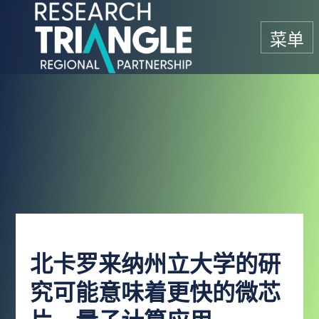
跳至内容
菜单
北卡罗来纳州立大学的研
究可能意味着更快的微芯