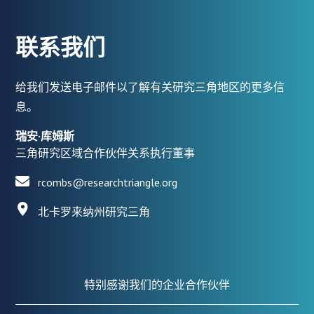
联系我们
给我们发送电子邮件以了解有关研究三角地区的更多信
息。
瑞安·库姆斯
三角研究区域合作伙伴关系执行董事
rcombs@researchtriangle.org
北卡罗来纳州研究三角
特别感谢我们的企业合作伙伴