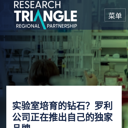
跳至内容
菜单
实验室培育的钻石？罗利
公司正在推出自己的独家