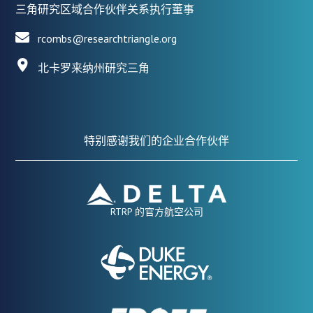
三角研究区域合作伙伴关系执行董事
rcombs@researchtriangle.org
北卡罗来纳州研究三角
特别感谢我们的企业合作伙伴
RTRP 的官方航空公司