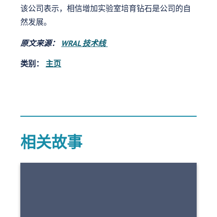
该公司表示，相信增加实验室培育钻石是公司的自
然发展。
原文来源：
WRAL 技术线
类别：
主页
相关故事