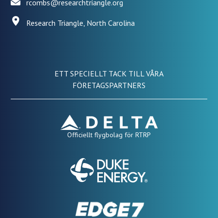
rcombs@researchtriangle.org
Research Triangle, North Carolina
ETT SPECIELLT TACK TILL VÅRA
FÖRETAGSPARTNERS
Officiellt flygbolag för RTRP