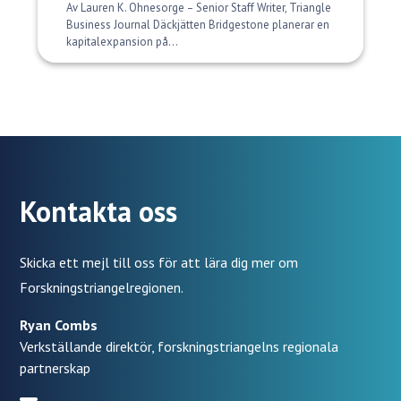
Av Lauren K. Ohnesorge – Senior Staff Writer, Triangle
Business Journal Däckjätten Bridgestone planerar en
kapitalexpansion på...
Kontakta oss
Skicka ett mejl till oss för att lära dig mer om
Forskningstriangelregionen.
Ryan Combs
Verkställande direktör, forskningstriangelns regionala
partnerskap