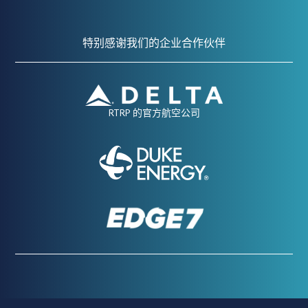
特别感谢我们的企业合作伙伴
RTRP 的官方航空公司