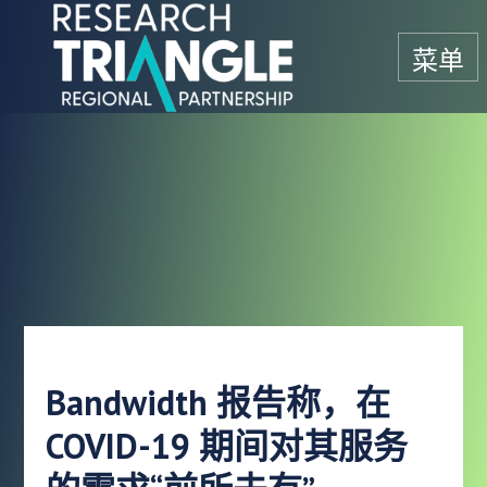
跳至内容
菜单
Bandwidth 报告称，在
COVID-19 期间对其服务