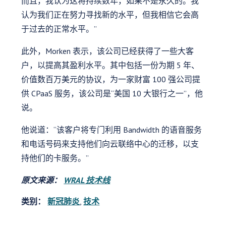
而且，我认为这将持续数年，如果不是永久的。我
认为我们正在努力寻找新的水平，但我相信它会高
于过去的正常水平。”
此外，Morken 表示，该公司已经获得了一些大客
户，以提高其盈利水平。其中包括一份为期 5 年、
价值数百万美元的协议，为一家财富 100 强公司提
供 CPaaS 服务，该公司是“美国 10 大银行之一”，他
说。
他说道：“该客户将专门利用 Bandwidth 的语音服务
和电话号码来支持他们向云联络中心的迁移，以支
持他们的卡服务。”
原文来源：
WRAL 技术线
类别：
新冠肺炎
,
技术