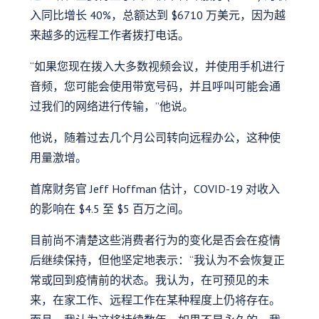
入同比增长 40%，总额达到 $6710 万美元，因为越
来越多的远程工作者拨打电话。
“如果您现在拨入大多数视频会议，并使用手机进行
音频，您可能会使用带宽号码，并且呼叫可能会通
过我们的网络进行传输，”他说。
他说，随着过去几个月公司转向远程办公，这种使
用量激增。
首席财务官 Jeff Hoffman 估计，COVID-19 对收入
的影响在 $4.5 至 $5 百万之间。
目前尚不清楚这些消费者行为的变化是否会在疫情
后继续保持，但他坚定地表示：“我认为不会恢复正
常或回到疫情前的状态。我认为，在可预见的未
来，在家工作、远程工作在某种程度上仍将存在。