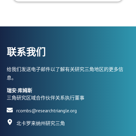
联系我们
给我们发送电子邮件以了解有关研究三角地区的更多信
息。
瑞安·库姆斯
三角研究区域合作伙伴关系执行董事
rcombs@researchtriangle.org
北卡罗来纳州研究三角